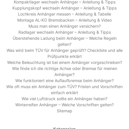
Kompaktlager wechseln Anhänger – Anleitung & Tipps
Kupplungskopf wechseln Anhänger – Anleitung & Tipps
Lochkreis Anhänger messen – Anleitung & Tabelle
Montage AL-KO Bremsbacken – Anleitung & Video
Muss man einen Anhänger versichern?
Radlager wechseln Anhänger – Anleitung & Tipps
Überstehende Ladung beim Anhänger – Welche Regeln
gelten?
Was wird beim TÜV für Anhänger geprüft? Checkliste und alle
Prüfpunkte erklärt
Welche Beleuchtung ist bei einem Anhänger vorgeschrieben?
Wie finde ich die richtige Achse oder Bremse für meinen
Anhänger?
Wie funktioniert eine Auflaufbremse beim Anhänger?
Wie oft muss ein Anhänger zum TÜV? Fristen und Vorschriften
einfach erklärt
Wie viel Luftdruck sollte ein Anhänger haben?
Winterreifen Anhänger – Welche Vorschriften gelten?
Sitemap
Kategorien