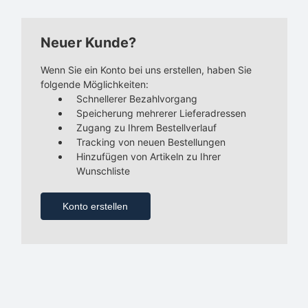
Neuer Kunde?
Wenn Sie ein Konto bei uns erstellen, haben Sie
folgende Möglichkeiten:
Schnellerer Bezahlvorgang
Speicherung mehrerer Lieferadressen
Zugang zu Ihrem Bestellverlauf
Tracking von neuen Bestellungen
Hinzufügen von Artikeln zu Ihrer
Wunschliste
Konto erstellen