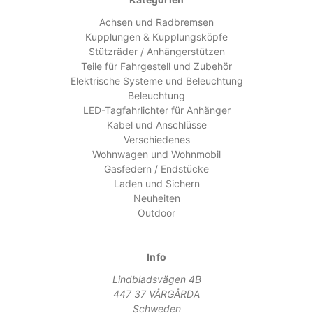
Achsen und Radbremsen
Kupplungen & Kupplungsköpfe
Stützräder / Anhängerstützen
Teile für Fahrgestell und Zubehör
Elektrische Systeme und Beleuchtung
Beleuchtung
LED-Tagfahrlichter für Anhänger
Kabel und Anschlüsse
Verschiedenes
Wohnwagen und Wohnmobil
Gasfedern / Endstücke
Laden und Sichern
Neuheiten
Outdoor
Info
Lindbladsvägen 4B
447 37 VÅRGÅRDA
Schweden