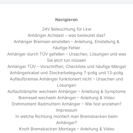
Navigieren
24V Beleuchtung für Lkw
Anhänger Achslast – was bedeutet das?
Anhänger Bremsen einstellen – Anleitung, Einstellung &
häufige Fehler
Anhänger durch TÜV gefallen – Ursachen, Lösungen und was
Sie jetzt tun müssen
Anhänger TÜV – Vorschriften, Checkliste und häufige Mängel
Anhängerkabel und Steckerbelegung 7-polig und 13-polig
Auflaufbremse Anhänger funktioniert nicht – Ursachen und
Lösungen
Auflaufdämpfer wechseln Anhänger – Anleitung & Symptome
Bremsseil wechseln Anhänger – Anleitung & Video
Drehmoment Radmuttern Anhänger – Wie fest anziehen?
Impressum
In welche Richtung montiert man Bremsbacken beim
Anhänger?
Knott Bremsbacken Montage – Anleitung & Video