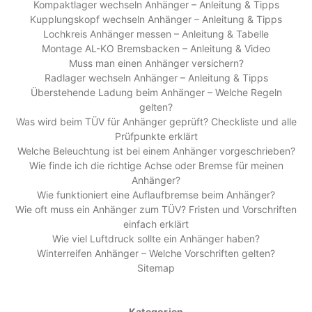
Kompaktlager wechseln Anhänger – Anleitung & Tipps
Kupplungskopf wechseln Anhänger – Anleitung & Tipps
Lochkreis Anhänger messen – Anleitung & Tabelle
Montage AL-KO Bremsbacken – Anleitung & Video
Muss man einen Anhänger versichern?
Radlager wechseln Anhänger – Anleitung & Tipps
Überstehende Ladung beim Anhänger – Welche Regeln
gelten?
Was wird beim TÜV für Anhänger geprüft? Checkliste und alle
Prüfpunkte erklärt
Welche Beleuchtung ist bei einem Anhänger vorgeschrieben?
Wie finde ich die richtige Achse oder Bremse für meinen
Anhänger?
Wie funktioniert eine Auflaufbremse beim Anhänger?
Wie oft muss ein Anhänger zum TÜV? Fristen und Vorschriften
einfach erklärt
Wie viel Luftdruck sollte ein Anhänger haben?
Winterreifen Anhänger – Welche Vorschriften gelten?
Sitemap
Kategorien