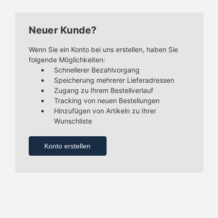
Neuer Kunde?
Wenn Sie ein Konto bei uns erstellen, haben Sie
folgende Möglichkeiten:
Schnellerer Bezahlvorgang
Speicherung mehrerer Lieferadressen
Zugang zu Ihrem Bestellverlauf
Tracking von neuen Bestellungen
Hinzufügen von Artikeln zu Ihrer
Wunschliste
Konto erstellen