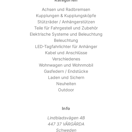
Achsen und Radbremsen
Kupplungen & Kupplungsköpfe
Stützräder / Anhängerstützen
Teile für Fahrgestell und Zubehör
Elektrische Systeme und Beleuchtung
Beleuchtung
LED-Tagfahrlichter für Anhänger
Kabel und Anschlüsse
Verschiedenes
Wohnwagen und Wohnmobil
Gasfedern / Endstücke
Laden und Sichern
Neuheiten
Outdoor
Info
Lindbladsvägen 4B
447 37 VÅRGÅRDA
Schweden