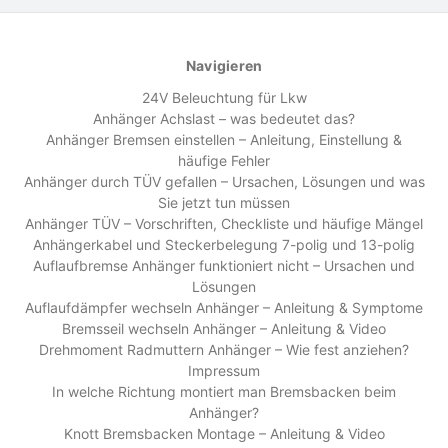
Navigieren
24V Beleuchtung für Lkw
Anhänger Achslast – was bedeutet das?
Anhänger Bremsen einstellen – Anleitung, Einstellung &
häufige Fehler
Anhänger durch TÜV gefallen – Ursachen, Lösungen und was
Sie jetzt tun müssen
Anhänger TÜV – Vorschriften, Checkliste und häufige Mängel
Anhängerkabel und Steckerbelegung 7-polig und 13-polig
Auflaufbremse Anhänger funktioniert nicht – Ursachen und
Lösungen
Auflaufdämpfer wechseln Anhänger – Anleitung & Symptome
Bremsseil wechseln Anhänger – Anleitung & Video
Drehmoment Radmuttern Anhänger – Wie fest anziehen?
Impressum
In welche Richtung montiert man Bremsbacken beim
Anhänger?
Knott Bremsbacken Montage – Anleitung & Video