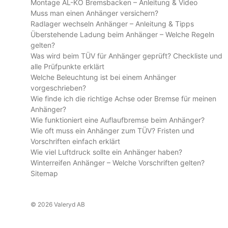
Montage AL-KO Bremsbacken – Anleitung & Video
Muss man einen Anhänger versichern?
Radlager wechseln Anhänger – Anleitung & Tipps
Überstehende Ladung beim Anhänger – Welche Regeln
gelten?
Was wird beim TÜV für Anhänger geprüft? Checkliste und
alle Prüfpunkte erklärt
Welche Beleuchtung ist bei einem Anhänger
vorgeschrieben?
Wie finde ich die richtige Achse oder Bremse für meinen
Anhänger?
Wie funktioniert eine Auflaufbremse beim Anhänger?
Wie oft muss ein Anhänger zum TÜV? Fristen und
Vorschriften einfach erklärt
Wie viel Luftdruck sollte ein Anhänger haben?
Winterreifen Anhänger – Welche Vorschriften gelten?
Sitemap
© 2026 Valeryd AB