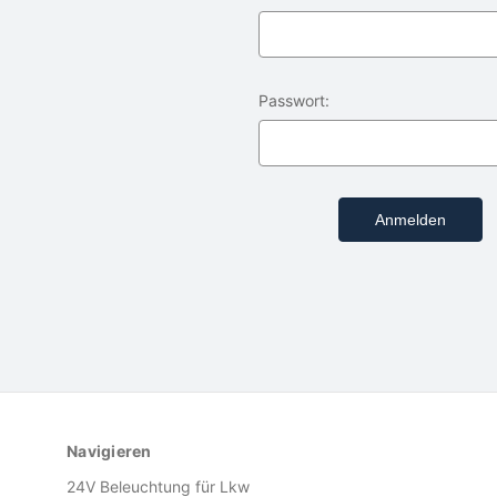
Passwort:
Navigieren
24V Beleuchtung für Lkw