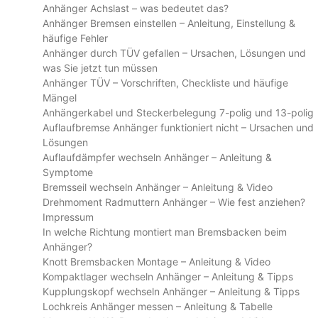
Anhänger Achslast – was bedeutet das?
Anhänger Bremsen einstellen – Anleitung, Einstellung &
häufige Fehler
Anhänger durch TÜV gefallen – Ursachen, Lösungen und
was Sie jetzt tun müssen
Anhänger TÜV – Vorschriften, Checkliste und häufige
Mängel
Anhängerkabel und Steckerbelegung 7-polig und 13-polig
Auflaufbremse Anhänger funktioniert nicht – Ursachen und
Lösungen
Auflaufdämpfer wechseln Anhänger – Anleitung &
Symptome
Bremsseil wechseln Anhänger – Anleitung & Video
Drehmoment Radmuttern Anhänger – Wie fest anziehen?
Impressum
In welche Richtung montiert man Bremsbacken beim
Anhänger?
Knott Bremsbacken Montage – Anleitung & Video
Kompaktlager wechseln Anhänger – Anleitung & Tipps
Kupplungskopf wechseln Anhänger – Anleitung & Tipps
Lochkreis Anhänger messen – Anleitung & Tabelle