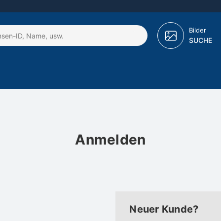
Bilder
SUCHE
Anmelden
Neuer Kunde?