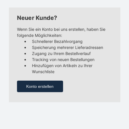
Neuer Kunde?
Wenn Sie ein Konto bei uns erstellen, haben Sie
folgende Möglichkeiten:
Schnellerer Bezahlvorgang
Speicherung mehrerer Lieferadressen
Zugang zu Ihrem Bestellverlauf
Tracking von neuen Bestellungen
Hinzufügen von Artikeln zu Ihrer
Wunschliste
Konto erstellen