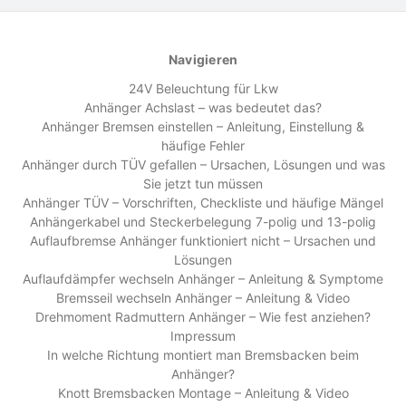
Navigieren
24V Beleuchtung für Lkw
Anhänger Achslast – was bedeutet das?
Anhänger Bremsen einstellen – Anleitung, Einstellung &
häufige Fehler
Anhänger durch TÜV gefallen – Ursachen, Lösungen und was
Sie jetzt tun müssen
Anhänger TÜV – Vorschriften, Checkliste und häufige Mängel
Anhängerkabel und Steckerbelegung 7-polig und 13-polig
Auflaufbremse Anhänger funktioniert nicht – Ursachen und
Lösungen
Auflaufdämpfer wechseln Anhänger – Anleitung & Symptome
Bremsseil wechseln Anhänger – Anleitung & Video
Drehmoment Radmuttern Anhänger – Wie fest anziehen?
Impressum
In welche Richtung montiert man Bremsbacken beim
Anhänger?
Knott Bremsbacken Montage – Anleitung & Video