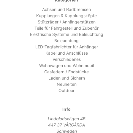
Achsen und Radbremsen
Kupplungen & Kupplungsköpfe
Stützräder / Anhängerstützen
Teile für Fahrgestell und Zubehör
Elektrische Systeme und Beleuchtung
Beleuchtung
LED-Tagfahrlichter für Anhänger
Kabel und Anschlüsse
Verschiedenes
Wohnwagen und Wohnmobil
Gasfedern / Endstücke
Laden und Sichern
Neuheiten
Outdoor
Info
Lindbladsvägen 4B
447 37 VÅRGÅRDA
Schweden