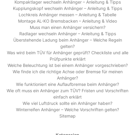
Kompaktlager wechseln Anhänger – Anleitung & Tipps
Kupplungskopf wechseln Anhänger – Anleitung & Tipps
Lochkreis Anhänger messen – Anleitung & Tabelle
Montage AL-KO Bremsbacken – Anleitung & Video
Muss man einen Anhänger versichern?
Radlager wechseln Anhänger – Anleitung & Tipps
Überstehende Ladung beim Anhänger – Welche Regeln
gelten?
Was wird beim TÜV für Anhänger geprüft? Checkliste und alle
Prüfpunkte erklärt
Welche Beleuchtung ist bei einem Anhänger vorgeschrieben?
Wie finde ich die richtige Achse oder Bremse für meinen
Anhänger?
Wie funktioniert eine Auflaufbremse beim Anhänger?
Wie oft muss ein Anhänger zum TÜV? Fristen und Vorschriften
einfach erklärt
Wie viel Luftdruck sollte ein Anhänger haben?
Winterreifen Anhänger – Welche Vorschriften gelten?
Sitemap
Kategorien