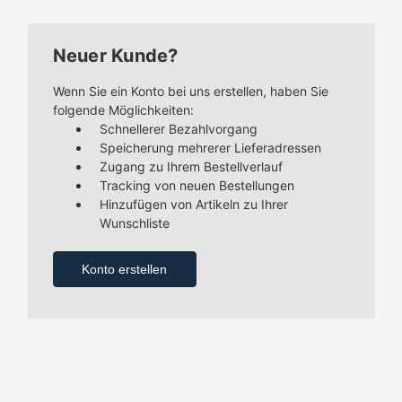
Neuer Kunde?
Wenn Sie ein Konto bei uns erstellen, haben Sie
folgende Möglichkeiten:
Schnellerer Bezahlvorgang
Speicherung mehrerer Lieferadressen
Zugang zu Ihrem Bestellverlauf
Tracking von neuen Bestellungen
Hinzufügen von Artikeln zu Ihrer
Wunschliste
Konto erstellen