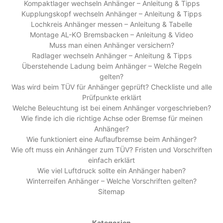
Kompaktlager wechseln Anhänger – Anleitung & Tipps
Kupplungskopf wechseln Anhänger – Anleitung & Tipps
Lochkreis Anhänger messen – Anleitung & Tabelle
Montage AL-KO Bremsbacken – Anleitung & Video
Muss man einen Anhänger versichern?
Radlager wechseln Anhänger – Anleitung & Tipps
Überstehende Ladung beim Anhänger – Welche Regeln
gelten?
Was wird beim TÜV für Anhänger geprüft? Checkliste und alle
Prüfpunkte erklärt
Welche Beleuchtung ist bei einem Anhänger vorgeschrieben?
Wie finde ich die richtige Achse oder Bremse für meinen
Anhänger?
Wie funktioniert eine Auflaufbremse beim Anhänger?
Wie oft muss ein Anhänger zum TÜV? Fristen und Vorschriften
einfach erklärt
Wie viel Luftdruck sollte ein Anhänger haben?
Winterreifen Anhänger – Welche Vorschriften gelten?
Sitemap
Kategorien