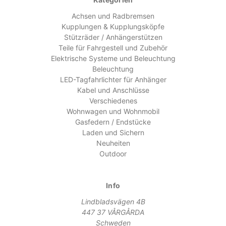
Achsen und Radbremsen
Kupplungen & Kupplungsköpfe
Stützräder / Anhängerstützen
Teile für Fahrgestell und Zubehör
Elektrische Systeme und Beleuchtung
Beleuchtung
LED-Tagfahrlichter für Anhänger
Kabel und Anschlüsse
Verschiedenes
Wohnwagen und Wohnmobil
Gasfedern / Endstücke
Laden und Sichern
Neuheiten
Outdoor
Info
Lindbladsvägen 4B
447 37 VÅRGÅRDA
Schweden