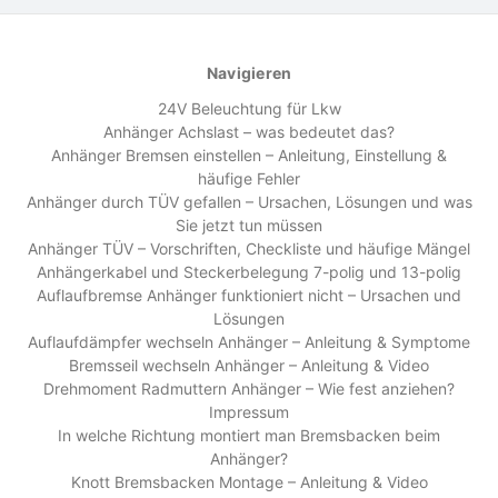
Navigieren
24V Beleuchtung für Lkw
Anhänger Achslast – was bedeutet das?
Anhänger Bremsen einstellen – Anleitung, Einstellung &
häufige Fehler
Anhänger durch TÜV gefallen – Ursachen, Lösungen und was
Sie jetzt tun müssen
Anhänger TÜV – Vorschriften, Checkliste und häufige Mängel
Anhängerkabel und Steckerbelegung 7-polig und 13-polig
Auflaufbremse Anhänger funktioniert nicht – Ursachen und
Lösungen
Auflaufdämpfer wechseln Anhänger – Anleitung & Symptome
Bremsseil wechseln Anhänger – Anleitung & Video
Drehmoment Radmuttern Anhänger – Wie fest anziehen?
Impressum
In welche Richtung montiert man Bremsbacken beim
Anhänger?
Knott Bremsbacken Montage – Anleitung & Video