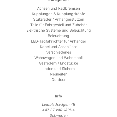
Achsen und Radbremsen
Kupplungen & Kupplungsköpfe
Stützräder / Anhängerstützen
Teile für Fahrgestell und Zubehör
Elektrische Systeme und Beleuchtung
Beleuchtung
LED-Tagfahrlichter für Anhänger
Kabel und Anschlüsse
Verschiedenes
Wohnwagen und Wohnmobil
Gasfedern / Endstücke
Laden und Sichern
Neuheiten
Outdoor
Info
Lindbladsvägen 4B
447 37 VÅRGÅRDA
Schweden