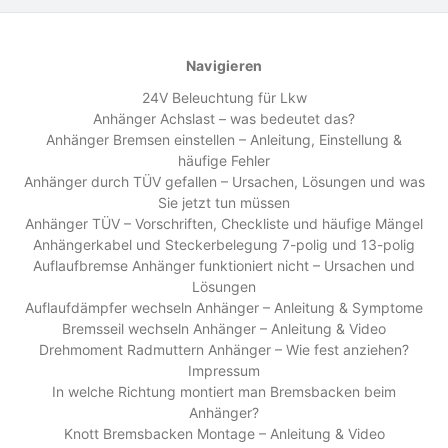
Navigieren
24V Beleuchtung für Lkw
Anhänger Achslast – was bedeutet das?
Anhänger Bremsen einstellen – Anleitung, Einstellung &
häufige Fehler
Anhänger durch TÜV gefallen – Ursachen, Lösungen und was
Sie jetzt tun müssen
Anhänger TÜV – Vorschriften, Checkliste und häufige Mängel
Anhängerkabel und Steckerbelegung 7-polig und 13-polig
Auflaufbremse Anhänger funktioniert nicht – Ursachen und
Lösungen
Auflaufdämpfer wechseln Anhänger – Anleitung & Symptome
Bremsseil wechseln Anhänger – Anleitung & Video
Drehmoment Radmuttern Anhänger – Wie fest anziehen?
Impressum
In welche Richtung montiert man Bremsbacken beim
Anhänger?
Knott Bremsbacken Montage – Anleitung & Video