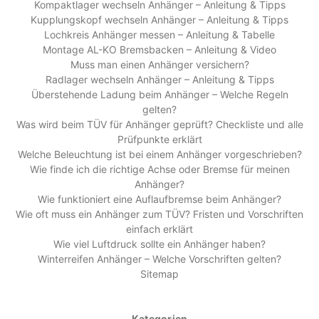
Kompaktlager wechseln Anhänger – Anleitung & Tipps
Kupplungskopf wechseln Anhänger – Anleitung & Tipps
Lochkreis Anhänger messen – Anleitung & Tabelle
Montage AL-KO Bremsbacken – Anleitung & Video
Muss man einen Anhänger versichern?
Radlager wechseln Anhänger – Anleitung & Tipps
Überstehende Ladung beim Anhänger – Welche Regeln
gelten?
Was wird beim TÜV für Anhänger geprüft? Checkliste und alle
Prüfpunkte erklärt
Welche Beleuchtung ist bei einem Anhänger vorgeschrieben?
Wie finde ich die richtige Achse oder Bremse für meinen
Anhänger?
Wie funktioniert eine Auflaufbremse beim Anhänger?
Wie oft muss ein Anhänger zum TÜV? Fristen und Vorschriften
einfach erklärt
Wie viel Luftdruck sollte ein Anhänger haben?
Winterreifen Anhänger – Welche Vorschriften gelten?
Sitemap
Kategorien