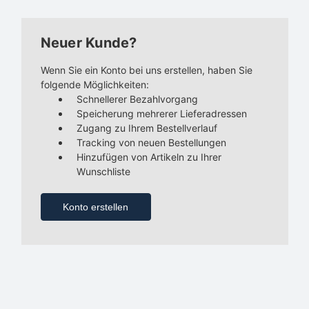
Neuer Kunde?
Wenn Sie ein Konto bei uns erstellen, haben Sie
folgende Möglichkeiten:
Schnellerer Bezahlvorgang
Speicherung mehrerer Lieferadressen
Zugang zu Ihrem Bestellverlauf
Tracking von neuen Bestellungen
Hinzufügen von Artikeln zu Ihrer
Wunschliste
Konto erstellen