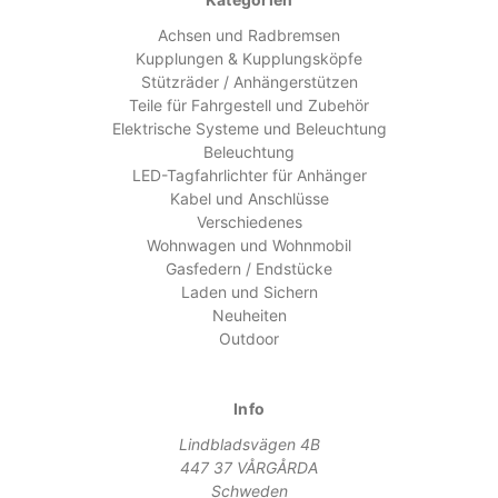
Achsen und Radbremsen
Kupplungen & Kupplungsköpfe
Stützräder / Anhängerstützen
Teile für Fahrgestell und Zubehör
Elektrische Systeme und Beleuchtung
Beleuchtung
LED-Tagfahrlichter für Anhänger
Kabel und Anschlüsse
Verschiedenes
Wohnwagen und Wohnmobil
Gasfedern / Endstücke
Laden und Sichern
Neuheiten
Outdoor
Info
Lindbladsvägen 4B
447 37 VÅRGÅRDA
Schweden