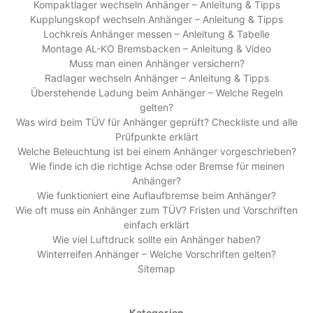
Kompaktlager wechseln Anhänger – Anleitung & Tipps
Kupplungskopf wechseln Anhänger – Anleitung & Tipps
Lochkreis Anhänger messen – Anleitung & Tabelle
Montage AL-KO Bremsbacken – Anleitung & Video
Muss man einen Anhänger versichern?
Radlager wechseln Anhänger – Anleitung & Tipps
Überstehende Ladung beim Anhänger – Welche Regeln
gelten?
Was wird beim TÜV für Anhänger geprüft? Checkliste und alle
Prüfpunkte erklärt
Welche Beleuchtung ist bei einem Anhänger vorgeschrieben?
Wie finde ich die richtige Achse oder Bremse für meinen
Anhänger?
Wie funktioniert eine Auflaufbremse beim Anhänger?
Wie oft muss ein Anhänger zum TÜV? Fristen und Vorschriften
einfach erklärt
Wie viel Luftdruck sollte ein Anhänger haben?
Winterreifen Anhänger – Welche Vorschriften gelten?
Sitemap
Kategorien