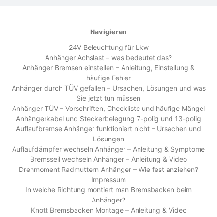
Navigieren
24V Beleuchtung für Lkw
Anhänger Achslast – was bedeutet das?
Anhänger Bremsen einstellen – Anleitung, Einstellung &
häufige Fehler
Anhänger durch TÜV gefallen – Ursachen, Lösungen und was
Sie jetzt tun müssen
Anhänger TÜV – Vorschriften, Checkliste und häufige Mängel
Anhängerkabel und Steckerbelegung 7-polig und 13-polig
Auflaufbremse Anhänger funktioniert nicht – Ursachen und
Lösungen
Auflaufdämpfer wechseln Anhänger – Anleitung & Symptome
Bremsseil wechseln Anhänger – Anleitung & Video
Drehmoment Radmuttern Anhänger – Wie fest anziehen?
Impressum
In welche Richtung montiert man Bremsbacken beim
Anhänger?
Knott Bremsbacken Montage – Anleitung & Video