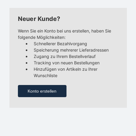
Neuer Kunde?
Wenn Sie ein Konto bei uns erstellen, haben Sie
folgende Möglichkeiten:
Schnellerer Bezahlvorgang
Speicherung mehrerer Lieferadressen
Zugang zu Ihrem Bestellverlauf
Tracking von neuen Bestellungen
Hinzufügen von Artikeln zu Ihrer
Wunschliste
Konto erstellen