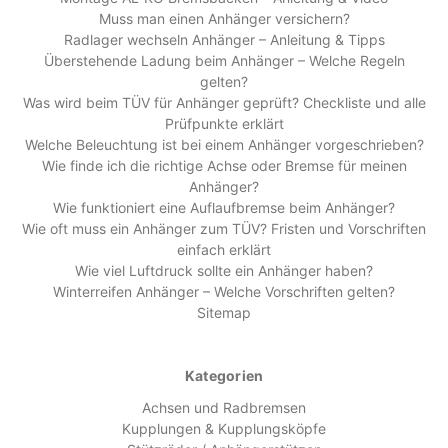
Muss man einen Anhänger versichern?
Radlager wechseln Anhänger – Anleitung & Tipps
Überstehende Ladung beim Anhänger – Welche Regeln
gelten?
Was wird beim TÜV für Anhänger geprüft? Checkliste und alle
Prüfpunkte erklärt
Welche Beleuchtung ist bei einem Anhänger vorgeschrieben?
Wie finde ich die richtige Achse oder Bremse für meinen
Anhänger?
Wie funktioniert eine Auflaufbremse beim Anhänger?
Wie oft muss ein Anhänger zum TÜV? Fristen und Vorschriften
einfach erklärt
Wie viel Luftdruck sollte ein Anhänger haben?
Winterreifen Anhänger – Welche Vorschriften gelten?
Sitemap
Kategorien
Achsen und Radbremsen
Kupplungen & Kupplungsköpfe