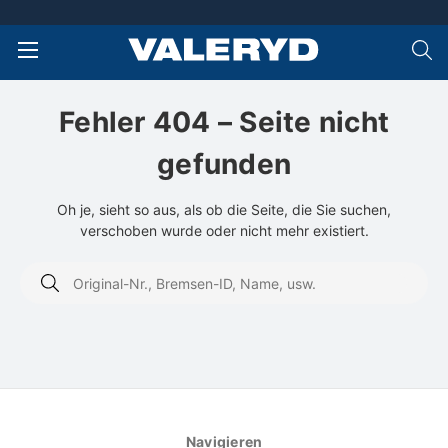
Fehler 404 – Seite nicht
gefunden
Oh je, sieht so aus, als ob die Seite, die Sie suchen,
verschoben wurde oder nicht mehr existiert.
Schlagwort
suchen:
Navigieren