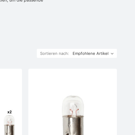
Sortieren nach: