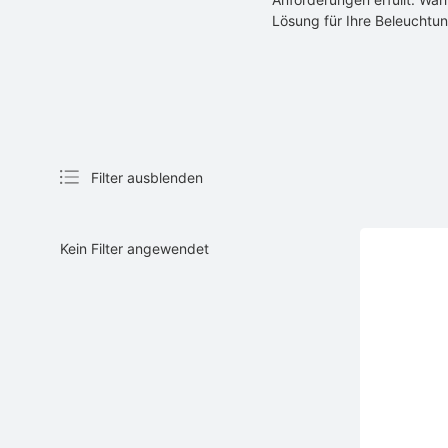
Lösung für Ihre Beleuchtun
Filter ausblenden
Kein Filter angewendet