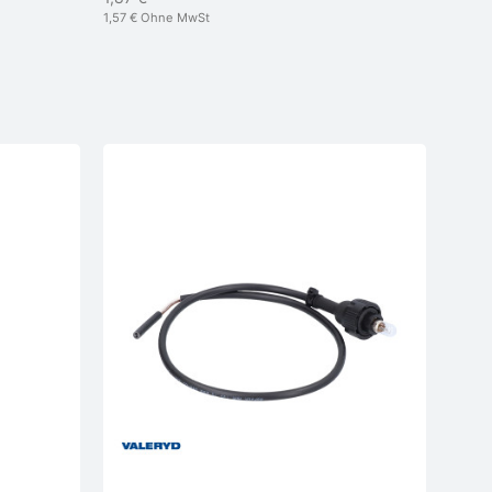
1,57 €
Ohne MwSt