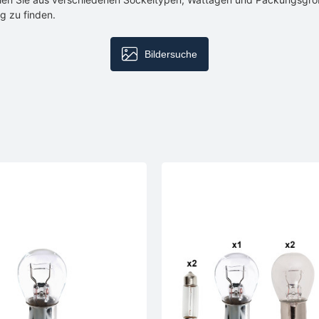
g zu finden.
Bildersuche