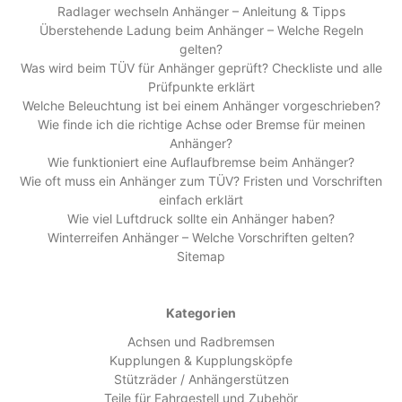
Radlager wechseln Anhänger – Anleitung & Tipps
Überstehende Ladung beim Anhänger – Welche Regeln
gelten?
Was wird beim TÜV für Anhänger geprüft? Checkliste und alle
Prüfpunkte erklärt
Welche Beleuchtung ist bei einem Anhänger vorgeschrieben?
Wie finde ich die richtige Achse oder Bremse für meinen
Anhänger?
Wie funktioniert eine Auflaufbremse beim Anhänger?
Wie oft muss ein Anhänger zum TÜV? Fristen und Vorschriften
einfach erklärt
Wie viel Luftdruck sollte ein Anhänger haben?
Winterreifen Anhänger – Welche Vorschriften gelten?
Sitemap
Kategorien
Achsen und Radbremsen
Kupplungen & Kupplungsköpfe
Stützräder / Anhängerstützen
Teile für Fahrgestell und Zubehör