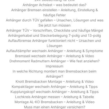
Anhänger Achslast – was bedeutet das?
Anhänger Bremsen einstellen – Anleitung, Einstellung &
häufige Fehler
Anhänger durch TÜV gefallen – Ursachen, Lösungen und was
Sie jetzt tun müssen
Anhänger TÜV – Vorschriften, Checkliste und häufige Mängel
Anhängerkabel und Steckerbelegung 7-polig und 13-polig
Auflaufbremse Anhänger funktioniert nicht – Ursachen und
Lösungen
Auflaufdämpfer wechseln Anhänger – Anleitung & Symptome
Bremsseil wechseln Anhänger – Anleitung & Video
Drehmoment Radmuttern Anhänger – Wie fest anziehen?
Impressum
In welche Richtung montiert man Bremsbacken beim
Anhänger?
Knott Bremsbacken Montage – Anleitung & Video
Kompaktlager wechseln Anhänger – Anleitung & Tipps
Kupplungskopf wechseln Anhänger – Anleitung & Tipps
Lochkreis Anhänger messen – Anleitung & Tabelle
Montage AL-KO Bremsbacken – Anleitung & Video
Muss man einen Anhänger versichern?