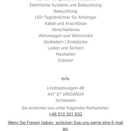
Elektrische Systeme und Beleuchtung
Beleuchtung
LED-Tagfahrlichter für Anhänger
Kabel und Anschlüsse
Verschiedenes
Wohnwagen und Wohnmobil
Gasfedern / Endstücke
Laden und Sichern
Neuheiten
Outdoor
Info
Lindbladsvägen 4B
447 37 VÅRGÅRDA
Schweden
Sie erreichen uns unter folgender Rufnummer:
+46 512 301 932
Wenn Sie Fragen haben, schicken Sue uns gerne eine E-mail
an: