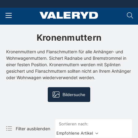
Kronenmuttern
Kronenmuttern und Flanschmuttern für alle Anhänger- und
Wohnwagenmuttern. Sichert Radnabe und Bremstrommel in
einer festen Position. Kronenmuttern werden mit Splinten
gesichert und Flanschmuttern sollten nicht an Ihrem Anhänger
oder Wohnwagen wiederverwendet werden.
Bildersuche
Sortieren nach:
Filter ausblenden