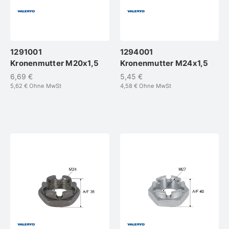
1291001
1294001
Kronenmutter M20x1,5
Kronenmutter M24x1,5
6,69 €
5,45 €
5,62 €
Ohne MwSt
4,58 €
Ohne MwSt