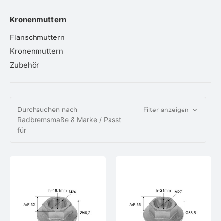
Kronenmuttern
Flanschmuttern
Kronenmuttern
Zubehör
Durchsuchen nach
Filter anzeigen
Radbremsmaße & Marke / Passt
für