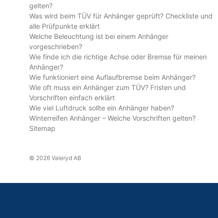
gelten?
Was wird beim TÜV für Anhänger geprüft? Checkliste und
alle Prüfpunkte erklärt
Welche Beleuchtung ist bei einem Anhänger
vorgeschrieben?
Wie finde ich die richtige Achse oder Bremse für meinen
Anhänger?
Wie funktioniert eine Auflaufbremse beim Anhänger?
Wie oft muss ein Anhänger zum TÜV? Fristen und
Vorschriften einfach erklärt
Wie viel Luftdruck sollte ein Anhänger haben?
Winterreifen Anhänger – Welche Vorschriften gelten?
Sitemap
© 2026 Valeryd AB