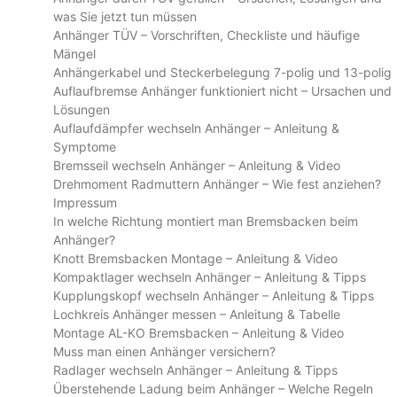
was Sie jetzt tun müssen
Anhänger TÜV – Vorschriften, Checkliste und häufige
Mängel
Anhängerkabel und Steckerbelegung 7-polig und 13-polig
Auflaufbremse Anhänger funktioniert nicht – Ursachen und
Lösungen
Auflaufdämpfer wechseln Anhänger – Anleitung &
Symptome
Bremsseil wechseln Anhänger – Anleitung & Video
Drehmoment Radmuttern Anhänger – Wie fest anziehen?
Impressum
In welche Richtung montiert man Bremsbacken beim
Anhänger?
Knott Bremsbacken Montage – Anleitung & Video
Kompaktlager wechseln Anhänger – Anleitung & Tipps
Kupplungskopf wechseln Anhänger – Anleitung & Tipps
Lochkreis Anhänger messen – Anleitung & Tabelle
Montage AL-KO Bremsbacken – Anleitung & Video
Muss man einen Anhänger versichern?
Radlager wechseln Anhänger – Anleitung & Tipps
Überstehende Ladung beim Anhänger – Welche Regeln