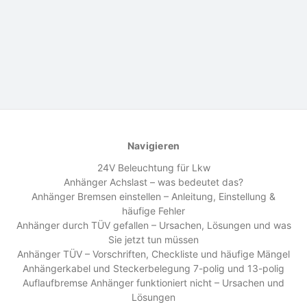
Navigieren
24V Beleuchtung für Lkw
Anhänger Achslast – was bedeutet das?
Anhänger Bremsen einstellen – Anleitung, Einstellung &
häufige Fehler
Anhänger durch TÜV gefallen – Ursachen, Lösungen und was
Sie jetzt tun müssen
Anhänger TÜV – Vorschriften, Checkliste und häufige Mängel
Anhängerkabel und Steckerbelegung 7-polig und 13-polig
Auflaufbremse Anhänger funktioniert nicht – Ursachen und
Lösungen