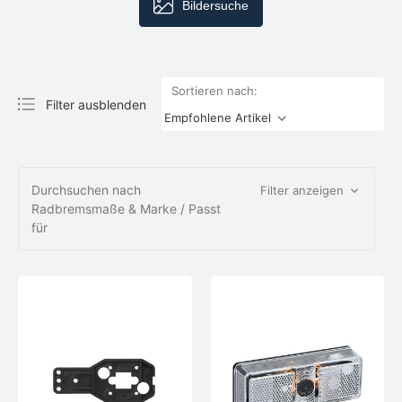
Bildersuche
Sortieren nach:
Filter ausblenden
Durchsuchen nach
Filter anzeigen
Radbremsmaße & Marke / Passt
für