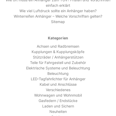
einfach erklärt
Wie viel Luftdruck sollte ein Anhänger haben?
Winterreifen Anhänger – Welche Vorschriften gelten?
Sitemap
Kategorien
Achsen und Radbremsen
Kupplungen & Kupplungsköpfe
Stützräder / Anhängerstützen
Teile für Fahrgestell und Zubehör
Elektrische Systeme und Beleuchtung
Beleuchtung
LED-Tagfahrlichter für Anhänger
Kabel und Anschlüsse
Verschiedenes
Wohnwagen und Wohnmobil
Gasfedern / Endstücke
Laden und Sichern
Neuheiten