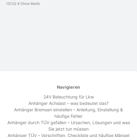
137,02 €
Ohne MwSt
Navigieren
24V Beleuchtung für Lkw
Anhänger Achslast – was bedeutet das?
Anhänger Bremsen einstellen – Anleitung, Einstellung &
häufige Fehler
Anhänger durch TÜV gefallen – Ursachen, Lösungen und was
Sie jetzt tun müssen
Anhänger TÜV – Vorschriften, Checkliste und häufige Mängel