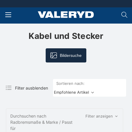
Kabel und Stecker
Bildersuche
Sortieren nach:
Filter ausblenden
Durchsuchen nach
Filter anzeigen
Radbremsmaße & Marke / Passt
für