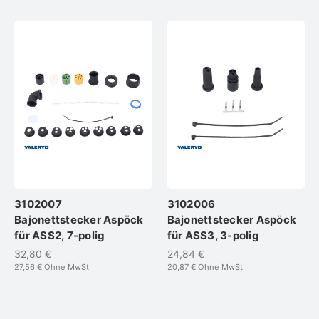
3102007
3102006
Bajonettstecker Aspöck
Bajonettstecker Aspöck
für ASS2, 7-polig
für ASS3, 3-polig
32,80 €
24,84 €
27,56 €
Ohne MwSt
20,87 €
Ohne MwSt