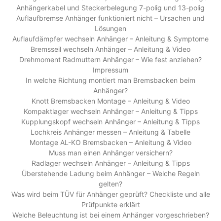
Anhängerkabel und Steckerbelegung 7-polig und 13-polig
Auflaufbremse Anhänger funktioniert nicht – Ursachen und
Lösungen
Auflaufdämpfer wechseln Anhänger – Anleitung & Symptome
Bremsseil wechseln Anhänger – Anleitung & Video
Drehmoment Radmuttern Anhänger – Wie fest anziehen?
Impressum
In welche Richtung montiert man Bremsbacken beim
Anhänger?
Knott Bremsbacken Montage – Anleitung & Video
Kompaktlager wechseln Anhänger – Anleitung & Tipps
Kupplungskopf wechseln Anhänger – Anleitung & Tipps
Lochkreis Anhänger messen – Anleitung & Tabelle
Montage AL-KO Bremsbacken – Anleitung & Video
Muss man einen Anhänger versichern?
Radlager wechseln Anhänger – Anleitung & Tipps
Überstehende Ladung beim Anhänger – Welche Regeln
gelten?
Was wird beim TÜV für Anhänger geprüft? Checkliste und alle
Prüfpunkte erklärt
Welche Beleuchtung ist bei einem Anhänger vorgeschrieben?