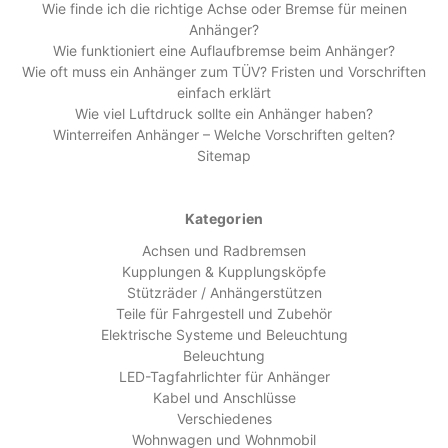
Wie finde ich die richtige Achse oder Bremse für meinen
Anhänger?
Wie funktioniert eine Auflaufbremse beim Anhänger?
Wie oft muss ein Anhänger zum TÜV? Fristen und Vorschriften
einfach erklärt
Wie viel Luftdruck sollte ein Anhänger haben?
Winterreifen Anhänger – Welche Vorschriften gelten?
Sitemap
Kategorien
Achsen und Radbremsen
Kupplungen & Kupplungsköpfe
Stützräder / Anhängerstützen
Teile für Fahrgestell und Zubehör
Elektrische Systeme und Beleuchtung
Beleuchtung
LED-Tagfahrlichter für Anhänger
Kabel und Anschlüsse
Verschiedenes
Wohnwagen und Wohnmobil