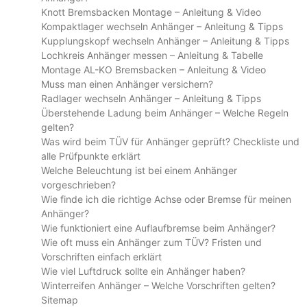
Knott Bremsbacken Montage – Anleitung & Video
Kompaktlager wechseln Anhänger – Anleitung & Tipps
Kupplungskopf wechseln Anhänger – Anleitung & Tipps
Lochkreis Anhänger messen – Anleitung & Tabelle
Montage AL-KO Bremsbacken – Anleitung & Video
Muss man einen Anhänger versichern?
Radlager wechseln Anhänger – Anleitung & Tipps
Überstehende Ladung beim Anhänger – Welche Regeln
gelten?
Was wird beim TÜV für Anhänger geprüft? Checkliste und
alle Prüfpunkte erklärt
Welche Beleuchtung ist bei einem Anhänger
vorgeschrieben?
Wie finde ich die richtige Achse oder Bremse für meinen
Anhänger?
Wie funktioniert eine Auflaufbremse beim Anhänger?
Wie oft muss ein Anhänger zum TÜV? Fristen und
Vorschriften einfach erklärt
Wie viel Luftdruck sollte ein Anhänger haben?
Winterreifen Anhänger – Welche Vorschriften gelten?
Sitemap