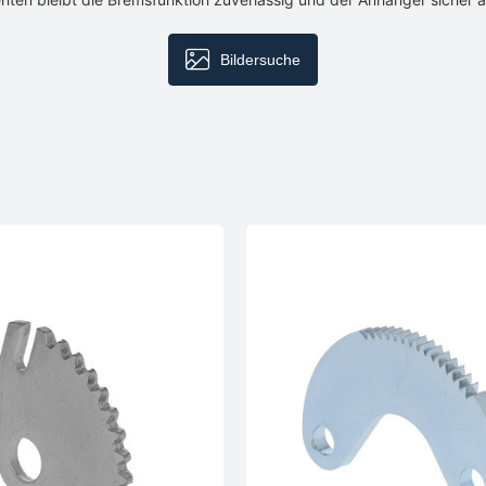
Bildersuche