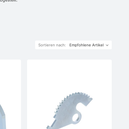
Sortieren nach: