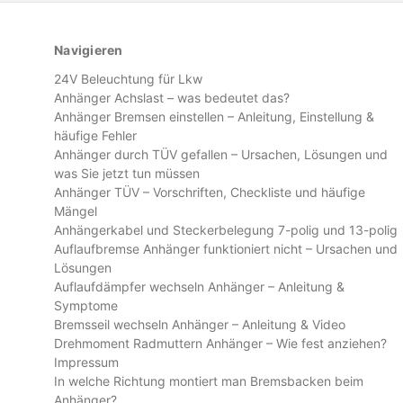
Navigieren
24V Beleuchtung für Lkw
Anhänger Achslast – was bedeutet das?
Anhänger Bremsen einstellen – Anleitung, Einstellung &
häufige Fehler
Anhänger durch TÜV gefallen – Ursachen, Lösungen und
was Sie jetzt tun müssen
Anhänger TÜV – Vorschriften, Checkliste und häufige
Mängel
Anhängerkabel und Steckerbelegung 7-polig und 13-polig
Auflaufbremse Anhänger funktioniert nicht – Ursachen und
Lösungen
Auflaufdämpfer wechseln Anhänger – Anleitung &
Symptome
Bremsseil wechseln Anhänger – Anleitung & Video
Drehmoment Radmuttern Anhänger – Wie fest anziehen?
Impressum
In welche Richtung montiert man Bremsbacken beim
Anhänger?