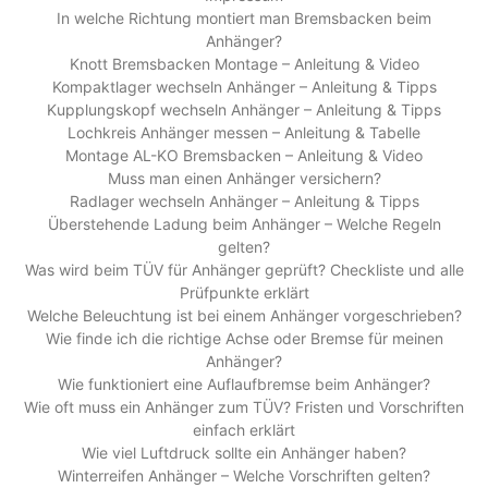
In welche Richtung montiert man Bremsbacken beim
Anhänger?
Knott Bremsbacken Montage – Anleitung & Video
Kompaktlager wechseln Anhänger – Anleitung & Tipps
Kupplungskopf wechseln Anhänger – Anleitung & Tipps
Lochkreis Anhänger messen – Anleitung & Tabelle
Montage AL-KO Bremsbacken – Anleitung & Video
Muss man einen Anhänger versichern?
Radlager wechseln Anhänger – Anleitung & Tipps
Überstehende Ladung beim Anhänger – Welche Regeln
gelten?
Was wird beim TÜV für Anhänger geprüft? Checkliste und alle
Prüfpunkte erklärt
Welche Beleuchtung ist bei einem Anhänger vorgeschrieben?
Wie finde ich die richtige Achse oder Bremse für meinen
Anhänger?
Wie funktioniert eine Auflaufbremse beim Anhänger?
Wie oft muss ein Anhänger zum TÜV? Fristen und Vorschriften
einfach erklärt
Wie viel Luftdruck sollte ein Anhänger haben?
Winterreifen Anhänger – Welche Vorschriften gelten?