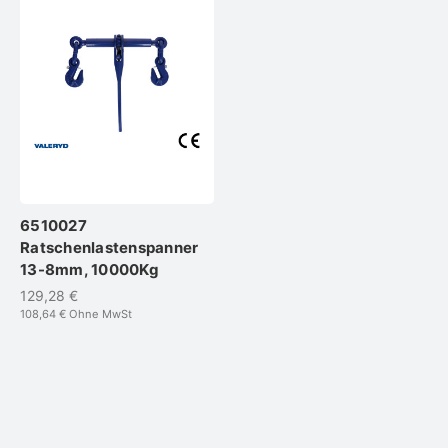
6510027
Ratschenlastenspanner
13-8mm, 10000Kg
129,28 €
108,64 €
Ohne MwSt