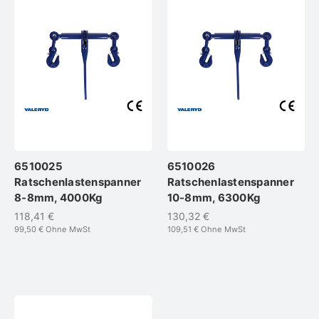
6510025
6510026
Ratschenlastenspanner
Ratschenlastenspanner
8-8mm, 4000Kg
10-8mm, 6300Kg
118,41 €
130,32 €
99,50 €
Ohne MwSt
109,51 €
Ohne MwSt