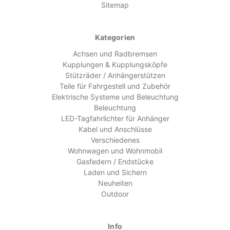
Sitemap
Kategorien
Achsen und Radbremsen
Kupplungen & Kupplungsköpfe
Stützräder / Anhängerstützen
Teile für Fahrgestell und Zubehör
Elektrische Systeme und Beleuchtung
Beleuchtung
LED-Tagfahrlichter für Anhänger
Kabel und Anschlüsse
Verschiedenes
Wohnwagen und Wohnmobil
Gasfedern / Endstücke
Laden und Sichern
Neuheiten
Outdoor
Info