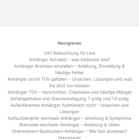
Navigieren
24V Beleuchtung für Lkw
Anhänger Achslast – was bedeutet das?
Anhänger Bremsen einstellen – Anleitung, Einstellung &
häufige Fehler
Anhänger durch TÜV gefallen – Ursachen, Lösungen und was
Sie jetzt tun müssen
Anhänger TÜV – Vorschriften, Checkliste und häufige Mängel
Anhängerkabel und Steckerbelegung 7-polig und 13-polig
Auflaufbremse Anhänger funktioniert nicht – Ursachen und
Lösungen
Auflaufdämpfer wechseln Anhänger – Anleitung & Symptome
Bremsseil wechseln Anhänger – Anleitung & Video
Drehmoment Radmuttern Anhänger – Wie fest anziehen?
Impressum