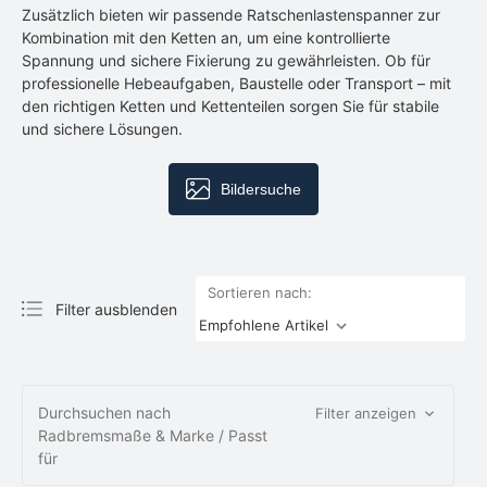
Zusätzlich bieten wir passende Ratschenlastenspanner zur
Kombination mit den Ketten an, um eine kontrollierte
Spannung und sichere Fixierung zu gewährleisten. Ob für
professionelle Hebeaufgaben, Baustelle oder Transport – mit
den richtigen Ketten und Kettenteilen sorgen Sie für stabile
und sichere Lösungen.
Bildersuche
Sortieren nach:
Filter ausblenden
Durchsuchen nach
Filter anzeigen
Radbremsmaße & Marke / Passt
für