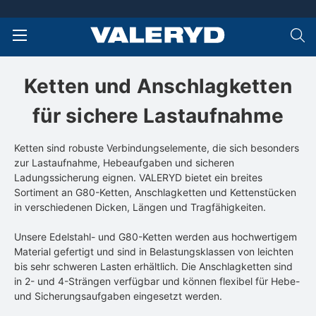
Ketten und Anschlagketten
für sichere Lastaufnahme
Ketten sind robuste Verbindungselemente, die sich besonders
zur Lastaufnahme, Hebeaufgaben und sicheren
Ladungssicherung eignen. VALERYD bietet ein breites
Sortiment an G80-Ketten, Anschlagketten und Kettenstücken
in verschiedenen Dicken, Längen und Tragfähigkeiten.
Unsere Edelstahl- und G80-Ketten werden aus hochwertigem
Material gefertigt und sind in Belastungsklassen von leichten
bis sehr schweren Lasten erhältlich. Die Anschlagketten sind
in 2- und 4-Strängen verfügbar und können flexibel für Hebe-
und Sicherungsaufgaben eingesetzt werden.