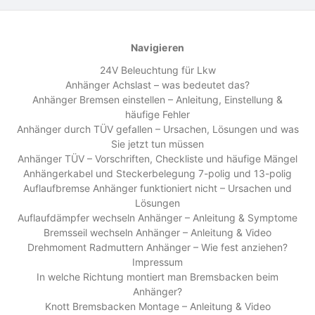
Navigieren
24V Beleuchtung für Lkw
Anhänger Achslast – was bedeutet das?
Anhänger Bremsen einstellen – Anleitung, Einstellung &
häufige Fehler
Anhänger durch TÜV gefallen – Ursachen, Lösungen und was
Sie jetzt tun müssen
Anhänger TÜV – Vorschriften, Checkliste und häufige Mängel
Anhängerkabel und Steckerbelegung 7-polig und 13-polig
Auflaufbremse Anhänger funktioniert nicht – Ursachen und
Lösungen
Auflaufdämpfer wechseln Anhänger – Anleitung & Symptome
Bremsseil wechseln Anhänger – Anleitung & Video
Drehmoment Radmuttern Anhänger – Wie fest anziehen?
Impressum
In welche Richtung montiert man Bremsbacken beim
Anhänger?
Knott Bremsbacken Montage – Anleitung & Video