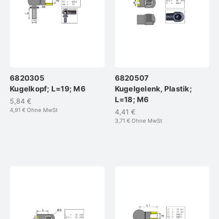
6820305
6820507
Kugelkopf; L=19; M6
Kugelgelenk, Plastik;
L=18; M6
5,84 €
4,91 €
Ohne MwSt
4,41 €
3,71 €
Ohne MwSt