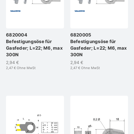
6820004
6820005
Befestigungsöse für
Befestigungsöse für
Gasfeder; L=22; M6, max
Gasfeder; L=22; M6, max
300N
300N
2,94 €
2,94 €
2,47 €
Ohne MwSt
2,47 €
Ohne MwSt