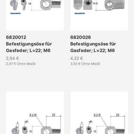
6820012
6820026
Befestigungsöse für
Befestigungsöse für
Gasfeder; L=22; M6
Gasfeder; L=22; M6
2,94 €
4,22 €
2,47 €
Ohne MwSt
3,55 €
Ohne MwSt