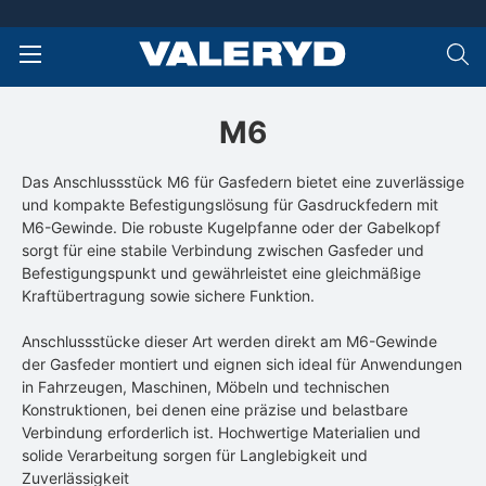
M6
Das Anschlussstück M6 für Gasfedern bietet eine zuverlässige
und kompakte Befestigungslösung für Gasdruckfedern mit
M6-Gewinde. Die robuste Kugelpfanne oder der Gabelkopf
sorgt für eine stabile Verbindung zwischen Gasfeder und
Befestigungspunkt und gewährleistet eine gleichmäßige
Kraftübertragung sowie sichere Funktion.
Anschlussstücke dieser Art werden direkt am M6-Gewinde
der Gasfeder montiert und eignen sich ideal für Anwendungen
in Fahrzeugen, Maschinen, Möbeln und technischen
Konstruktionen, bei denen eine präzise und belastbare
Verbindung erforderlich ist. Hochwertige Materialien und
solide Verarbeitung sorgen für Langlebigkeit und
Zuverlässigkeit