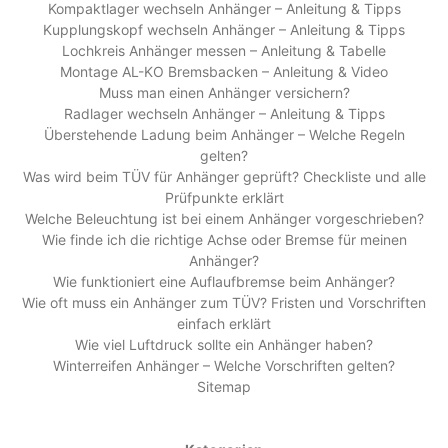
Kompaktlager wechseln Anhänger – Anleitung & Tipps
Kupplungskopf wechseln Anhänger – Anleitung & Tipps
Lochkreis Anhänger messen – Anleitung & Tabelle
Montage AL-KO Bremsbacken – Anleitung & Video
Muss man einen Anhänger versichern?
Radlager wechseln Anhänger – Anleitung & Tipps
Überstehende Ladung beim Anhänger – Welche Regeln
gelten?
Was wird beim TÜV für Anhänger geprüft? Checkliste und alle
Prüfpunkte erklärt
Welche Beleuchtung ist bei einem Anhänger vorgeschrieben?
Wie finde ich die richtige Achse oder Bremse für meinen
Anhänger?
Wie funktioniert eine Auflaufbremse beim Anhänger?
Wie oft muss ein Anhänger zum TÜV? Fristen und Vorschriften
einfach erklärt
Wie viel Luftdruck sollte ein Anhänger haben?
Winterreifen Anhänger – Welche Vorschriften gelten?
Sitemap