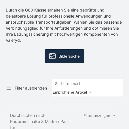
Durch die G80 Klasse erhalten Sie eine geprüfte und
belastbare Lösung für professionelle Anwendungen und
anspruchsvolle Transportaufgaben. Wählen Sie das passende
Verbindungsglied für Ihre Anforderungen und optimieren Sie
Ihre Ladungssicherung mit hochwertigen Komponenten von
Valeryd.
Bildersuche
Sortieren nach:
Filter ausblenden
Durchsuchen nach
Filter anzeigen
Radbremsmaße & Marke / Passt
für