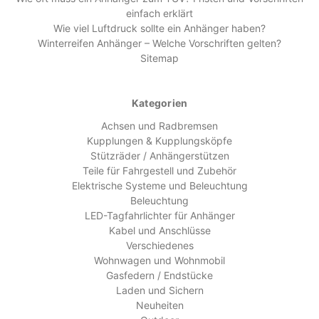
einfach erklärt
Wie viel Luftdruck sollte ein Anhänger haben?
Winterreifen Anhänger – Welche Vorschriften gelten?
Sitemap
Kategorien
Achsen und Radbremsen
Kupplungen & Kupplungsköpfe
Stützräder / Anhängerstützen
Teile für Fahrgestell und Zubehör
Elektrische Systeme und Beleuchtung
Beleuchtung
LED-Tagfahrlichter für Anhänger
Kabel und Anschlüsse
Verschiedenes
Wohnwagen und Wohnmobil
Gasfedern / Endstücke
Laden und Sichern
Neuheiten