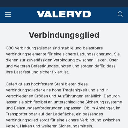
Verbindungsglied
G80 Verbindungsglieder sind stabile und belastbare
Verbindungselemente für eine sichere Ladungssicherung. Sie
dienen zur zuverlässigen Verbindung zwischen Haken, Ösen
und weiteren Befestigungspunkten und sorgen dafür, dass
Ihre Last fest und sicher fixiert ist.
Gefertigt aus hochfestem Stahl bieten diese
Verbindungsglieder eine hohe Tragfähigkeit und sind in
verschiedenen Größen und Ausführungen erhältlich. Dadurch
lassen sie sich flexibel an unterschiedliche Sicherungssysteme
und Belastungsanforderungen anpassen. Ob im Anhänger, im
Transporter oder auf der Ladefläche, ein passendes
Verbindungsglied sorgt für eine sichere Verbindung zwischen
Ketten, Haken und weiteren Sicherungsmitteln.