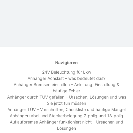
Navigieren
24V Beleuchtung für Lkw
Anhänger Achslast – was bedeutet das?
Anhänger Bremsen einstellen – Anleitung, Einstellung &
häufige Fehler
Anhänger durch TÜV gefallen – Ursachen, Lösungen und was
Sie jetzt tun müssen
Anhänger TÜV – Vorschriften, Checkliste und häufige Mängel
Anhängerkabel und Steckerbelegung 7-polig und 13-polig
Auflaufbremse Anhänger funktioniert nicht – Ursachen und
Lösungen