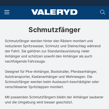
Schmutzfänger
Schmutzfänger werden hinter den Rädern montiert und
reduzieren Spritzwasser, Schmutz und Steinschlag während
der Fahrt. Sie gehören zur Standardausrüstung vieler
Anhänger und schützen sowohl den Anhänger als auch
nachfolgende Fahrzeuge.
Geeignet für Pkw-Anhänger, Bootstrailer, Pferdeanhänger,
Autotransporter, Kastenanhänger und Wohnwagen. Die
Schmutzfänger werden beim Austausch beschädigter oder
verschlissener Spritzlappen montiert.
Mit passenden Schmutzfängern bleibt der Anhänger sauberer
und die Umgebung wird besser geschützt.