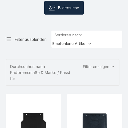
Bildersuche
Sortieren nach:
Filter ausblenden
Durchsuchen nach
Filter anzeigen
Radbremsmaße & Marke / Passt
für