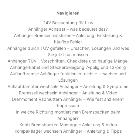
Navigieren
24V Beleuchtung für Lkw
Anhänger Achslast – was bedeutet das?
Anhänger Bremsen einstellen – Anleitung, Einstellung &
häufige Fehler
Anhänger durch TÜV gefallen – Ursachen, Lösungen und was
Sie jetzt tun müssen
Anhänger TÜV – Vorschriften, Checkliste und häufige Mängel
Anhängerkabel und Steckerbelegung 7-polig und 13-polig
Auflaufbremse Anhänger funktioniert nicht – Ursachen und
Lösungen
Auflaufdämpfer wechseln Anhänger – Anleitung & Symptome
Bremsseil wechseln Anhänger – Anleitung & Video
Drehmoment Radmuttern Anhänger – Wie fest anziehen?
Impressum
In welche Richtung montiert man Bremsbacken beim
Anhänger?
Knott Bremsbacken Montage – Anleitung & Video
Kompaktlager wechseln Anhänger – Anleitung & Tipps