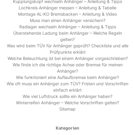
Kupplungskopf wechseln Anhänger – Anleitung & Tipps
Lochkreis Anhänger messen – Anleitung & Tabelle
Montage AL-KO Bremsbacken – Anleitung & Video
Muss man einen Anhänger versichern?
Radlager wechseln Anhänger – Anleitung & Tipps
Überstehende Ladung beim Anhänger – Welche Regeln
gelten?
Was wird beim TÜV für Anhänger geprüft? Checkliste und alle
Prüfpunkte erklärt
Welche Beleuchtung ist bei einem Anhänger vorgeschrieben?
Wie finde ich die richtige Achse oder Bremse für meinen
Anhänger?
Wie funktioniert eine Auflaufbremse beim Anhänger?
Wie oft muss ein Anhänger zum TÜV? Fristen und Vorschriften
einfach erklärt
Wie viel Luftdruck sollte ein Anhänger haben?
Winterreifen Anhänger – Welche Vorschriften gelten?
Sitemap
Kategorien