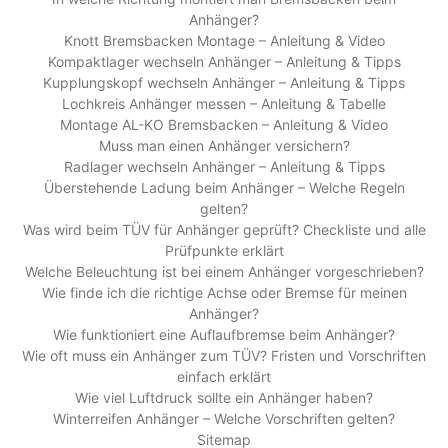
Anhänger?
Knott Bremsbacken Montage – Anleitung & Video
Kompaktlager wechseln Anhänger – Anleitung & Tipps
Kupplungskopf wechseln Anhänger – Anleitung & Tipps
Lochkreis Anhänger messen – Anleitung & Tabelle
Montage AL-KO Bremsbacken – Anleitung & Video
Muss man einen Anhänger versichern?
Radlager wechseln Anhänger – Anleitung & Tipps
Überstehende Ladung beim Anhänger – Welche Regeln
gelten?
Was wird beim TÜV für Anhänger geprüft? Checkliste und alle
Prüfpunkte erklärt
Welche Beleuchtung ist bei einem Anhänger vorgeschrieben?
Wie finde ich die richtige Achse oder Bremse für meinen
Anhänger?
Wie funktioniert eine Auflaufbremse beim Anhänger?
Wie oft muss ein Anhänger zum TÜV? Fristen und Vorschriften
einfach erklärt
Wie viel Luftdruck sollte ein Anhänger haben?
Winterreifen Anhänger – Welche Vorschriften gelten?
Sitemap