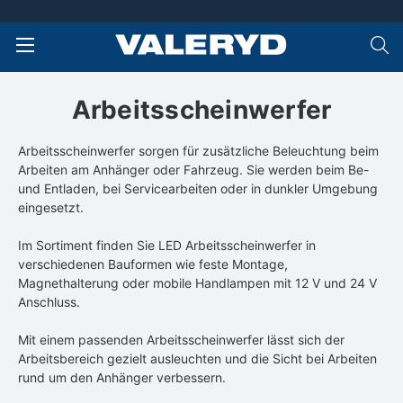
Arbeitsscheinwerfer
Arbeitsscheinwerfer sorgen für zusätzliche Beleuchtung beim
Arbeiten am Anhänger oder Fahrzeug. Sie werden beim Be-
und Entladen, bei Servicearbeiten oder in dunkler Umgebung
eingesetzt.
Im Sortiment finden Sie LED Arbeitsscheinwerfer in
verschiedenen Bauformen wie feste Montage,
Magnethalterung oder mobile Handlampen mit 12 V und 24 V
Anschluss.
Mit einem passenden Arbeitsscheinwerfer lässt sich der
Arbeitsbereich gezielt ausleuchten und die Sicht bei Arbeiten
rund um den Anhänger verbessern.