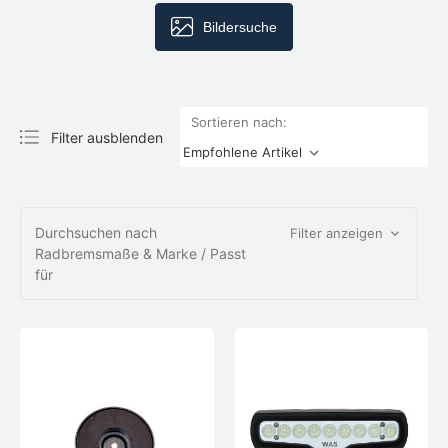
Bildersuche
Sortieren nach:
Filter ausblenden
Durchsuchen nach
Filter anzeigen
Radbremsmaße & Marke / Passt
für