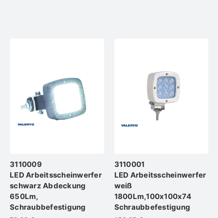
3110009
3110001
LED Arbeitsscheinwerfer
LED Arbeitsscheinwerfer
schwarz Abdeckung
weiß
650Lm,
1800Lm,100x100x74
Schraubbefestigung
Schraubbefestigung