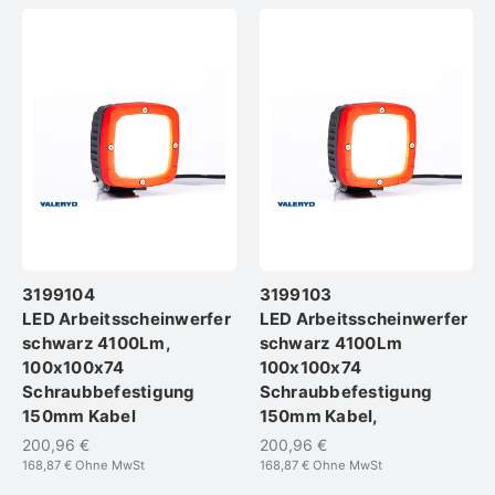
3199104
3199103
LED Arbeitsscheinwerfer
LED Arbeitsscheinwerfer
schwarz 4100Lm,
schwarz 4100Lm
100x100x74
100x100x74
Schraubbefestigung
Schraubbefestigung
150mm Kabel
150mm Kabel,
200,96 €
200,96 €
168,87 €
Ohne MwSt
168,87 €
Ohne MwSt