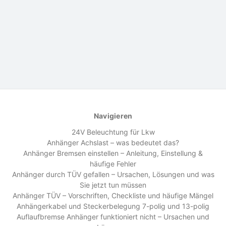
Navigieren
24V Beleuchtung für Lkw
Anhänger Achslast – was bedeutet das?
Anhänger Bremsen einstellen – Anleitung, Einstellung &
häufige Fehler
Anhänger durch TÜV gefallen – Ursachen, Lösungen und was
Sie jetzt tun müssen
Anhänger TÜV – Vorschriften, Checkliste und häufige Mängel
Anhängerkabel und Steckerbelegung 7-polig und 13-polig
Auflaufbremse Anhänger funktioniert nicht – Ursachen und