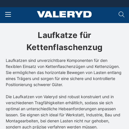
Laufkatze für
Kettenflaschenzug
Laufkatzen sind unverzichtbare Komponenten für den
flexiblen Einsatz von Kettenflaschenzügen und Kettenzügen.
Sie ermöglichen das horizontale Bewegen von Lasten entlang
eines Trägers und sorgen für eine sichere und kontrollierte
Positionierung schwerer Güter.
Die Laufkatzen von Valeryd sind robust konstruiert und in
verschiedenen Tragfähigkeiten erhältlich, sodass sie sich
optimal an unterschiedliche Hebeanforderungen anpassen
lassen. Sie eignen sich ideal für Werkstatt, Industrie, Bau und
Montagearbeiten, bei denen Lasten nicht nur gehoben,
sondern auch präzise verfahren werden müssen.