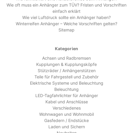
Wie oft muss ein Anhänger zum TÜV? Fristen und Vorschriften
einfach erklärt
Wie viel Luftdruck sollte ein Anhänger haben?
Winterreifen Anhänger – Welche Vorschriften gelten?
Sitemap
Kategorien
Achsen und Radbremsen
Kupplungen & Kupplungsköpfe
Stützräder / Anhängerstützen
Teile für Fahrgestell und Zubehör
Elektrische Systeme und Beleuchtung
Beleuchtung
LED-Tagfahrlichter für Anhänger
Kabel und Anschlüsse
Verschiedenes
Wohnwagen und Wohnmobil
Gasfedern / Endstücke
Laden und Sichern
Neuheiten