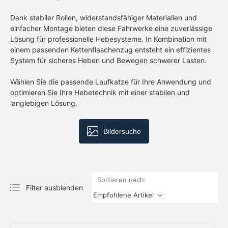
Dank stabiler Rollen, widerstandsfähiger Materialien und
einfacher Montage bieten diese Fahrwerke eine zuverlässige
Lösung für professionelle Hebesysteme. In Kombination mit
einem passenden Kettenflaschenzug entsteht ein effizientes
System für sicheres Heben und Bewegen schwerer Lasten.
Wählen Sie die passende Laufkatze für Ihre Anwendung und
optimieren Sie Ihre Hebetechnik mit einer stabilen und
langlebigen Lösung.
Bildersuche
Sortieren nach:
Filter ausblenden