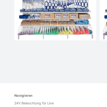
Navigieren
24V Beleuchtung für Lkw