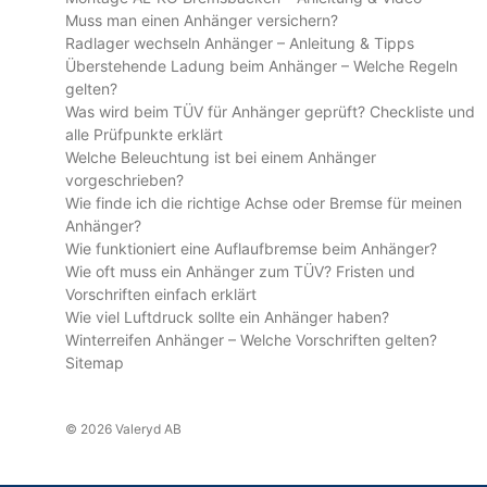
Muss man einen Anhänger versichern?
Radlager wechseln Anhänger – Anleitung & Tipps
Überstehende Ladung beim Anhänger – Welche Regeln
gelten?
Was wird beim TÜV für Anhänger geprüft? Checkliste und
alle Prüfpunkte erklärt
Welche Beleuchtung ist bei einem Anhänger
vorgeschrieben?
Wie finde ich die richtige Achse oder Bremse für meinen
Anhänger?
Wie funktioniert eine Auflaufbremse beim Anhänger?
Wie oft muss ein Anhänger zum TÜV? Fristen und
Vorschriften einfach erklärt
Wie viel Luftdruck sollte ein Anhänger haben?
Winterreifen Anhänger – Welche Vorschriften gelten?
Sitemap
© 2026 Valeryd AB