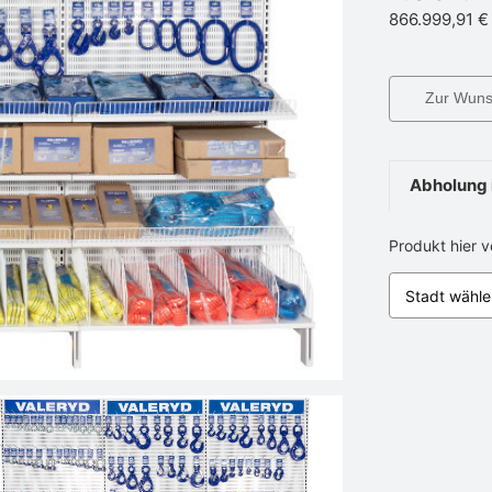
866.999,91 €
Zur Wunsc
Abholung 
Produkt hier 