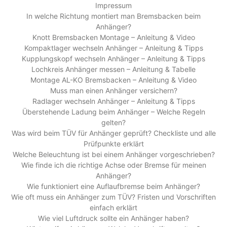
Impressum
In welche Richtung montiert man Bremsbacken beim
Anhänger?
Knott Bremsbacken Montage – Anleitung & Video
Kompaktlager wechseln Anhänger – Anleitung & Tipps
Kupplungskopf wechseln Anhänger – Anleitung & Tipps
Lochkreis Anhänger messen – Anleitung & Tabelle
Montage AL-KO Bremsbacken – Anleitung & Video
Muss man einen Anhänger versichern?
Radlager wechseln Anhänger – Anleitung & Tipps
Überstehende Ladung beim Anhänger – Welche Regeln
gelten?
Was wird beim TÜV für Anhänger geprüft? Checkliste und alle
Prüfpunkte erklärt
Welche Beleuchtung ist bei einem Anhänger vorgeschrieben?
Wie finde ich die richtige Achse oder Bremse für meinen
Anhänger?
Wie funktioniert eine Auflaufbremse beim Anhänger?
Wie oft muss ein Anhänger zum TÜV? Fristen und Vorschriften
einfach erklärt
Wie viel Luftdruck sollte ein Anhänger haben?