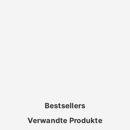
Bestsellers
Verwandte Produkte