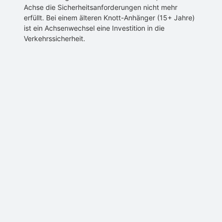
Achse die Sicherheitsanforderungen nicht mehr
erfüllt. Bei einem älteren Knott-Anhänger (15+ Jahre)
ist ein Achsenwechsel eine Investition in die
Verkehrssicherheit.