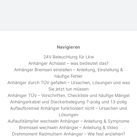
Navigieren
24V Beleuchtung für Lkw
Anhänger Achslast – was bedeutet das?
Anhänger Bremsen einstellen – Anleitung, Einstellung &
häufige Fehler
Anhänger durch TÜV gefallen – Ursachen, Lösungen und was
Sie jetzt tun müssen
Anhänger TÜV – Vorschriften, Checkliste und häufige Mängel
Anhängerkabel und Steckerbelegung 7-polig und 13-polig
Auflaufbremse Anhänger funktioniert nicht – Ursachen und
Lösungen
Auflaufdämpfer wechseln Anhänger – Anleitung & Symptome
Bremsseil wechseln Anhänger – Anleitung & Video
Drehmoment Radmuttern Anhänger – Wie fest anziehen?