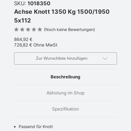
SKU:
1018350
Achse Knott 1350 Kg 1500/1950
5x112
(Noch keine Bewertungen)
864,92 €
726,82 €
Ohne MwSt
Zur Wunschliste hinzufügen
Beschreibung
Abholung im Shop
Spezifikation
Passend für Knott