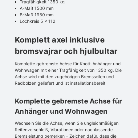
Tragfähigkeit 1350 kg
A-Maß 1500 mm
B-Maß 1950 mm
Lochkreis 5 × 112
Komplett axel inklusive
bromsvajrar och hjulbultar
Komplette gebremste Achse für Knott-Anhänger und
Wohnwagen mit einer Tragfähigkeit von 1350 kg. Die
Achse wird mit den zugehörigen Bremsseilen und
Radbolzen geliefert und ist installationsbereit.
Komplette gebremste Achse für
Anhänger und Wohnwagen
Wechseln Sie die Achse, wenn Sie ungleichmäßigen
Reifenverschleiß, Vibrationen oder nachlassende
Bremsleistung bemerken – Zeichen dafür, dass die