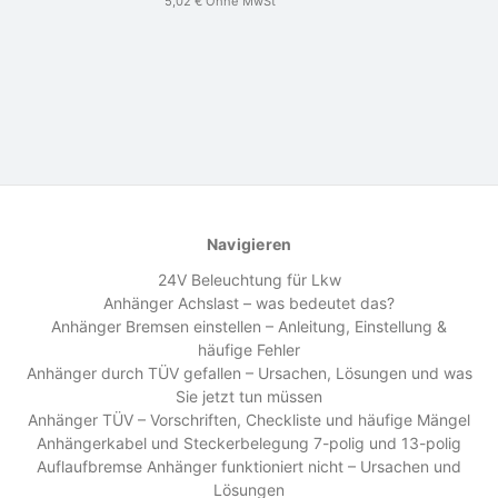
5,02 €
Ohne MwSt
Navigieren
24V Beleuchtung für Lkw
Anhänger Achslast – was bedeutet das?
Anhänger Bremsen einstellen – Anleitung, Einstellung &
häufige Fehler
Anhänger durch TÜV gefallen – Ursachen, Lösungen und was
Sie jetzt tun müssen
Anhänger TÜV – Vorschriften, Checkliste und häufige Mängel
Anhängerkabel und Steckerbelegung 7-polig und 13-polig
Auflaufbremse Anhänger funktioniert nicht – Ursachen und
Lösungen