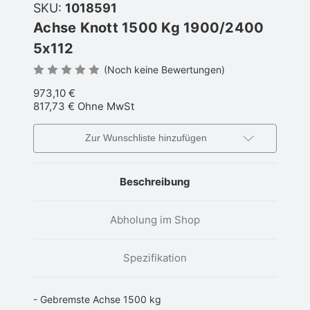
SKU:
1018591
Achse Knott 1500 Kg 1900/2400
5x112
(Noch keine Bewertungen)
973,10 €
817,73 €
Ohne MwSt
Zur Wunschliste hinzufügen
Beschreibung
Abholung im Shop
Spezifikation
- Gebremste Achse 1500 kg