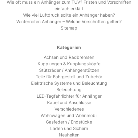
Wie oft muss ein Anhänger zum TÜV? Fristen und Vorschriften
einfach erklärt
Wie viel Luftdruck sollte ein Anhänger haben?
Winterreifen Anhänger – Welche Vorschriften gelten?
Sitemap
Kategorien
Achsen und Radbremsen
Kupplungen & Kupplungsköpfe
Stützräder / Anhängerstützen
Teile für Fahrgestell und Zubehör
Elektrische Systeme und Beleuchtung
Beleuchtung
LED-Tagfahrlichter für Anhänger
Kabel und Anschlüsse
Verschiedenes
Wohnwagen und Wohnmobil
Gasfedern / Endstücke
Laden und Sichern
Neuheiten