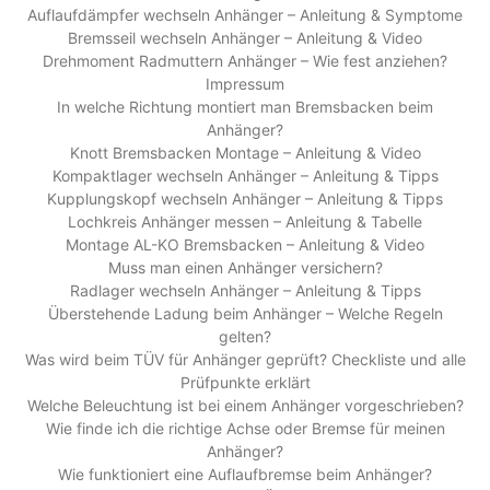
Auflaufdämpfer wechseln Anhänger – Anleitung & Symptome
Bremsseil wechseln Anhänger – Anleitung & Video
Drehmoment Radmuttern Anhänger – Wie fest anziehen?
Impressum
In welche Richtung montiert man Bremsbacken beim
Anhänger?
Knott Bremsbacken Montage – Anleitung & Video
Kompaktlager wechseln Anhänger – Anleitung & Tipps
Kupplungskopf wechseln Anhänger – Anleitung & Tipps
Lochkreis Anhänger messen – Anleitung & Tabelle
Montage AL-KO Bremsbacken – Anleitung & Video
Muss man einen Anhänger versichern?
Radlager wechseln Anhänger – Anleitung & Tipps
Überstehende Ladung beim Anhänger – Welche Regeln
gelten?
Was wird beim TÜV für Anhänger geprüft? Checkliste und alle
Prüfpunkte erklärt
Welche Beleuchtung ist bei einem Anhänger vorgeschrieben?
Wie finde ich die richtige Achse oder Bremse für meinen
Anhänger?
Wie funktioniert eine Auflaufbremse beim Anhänger?