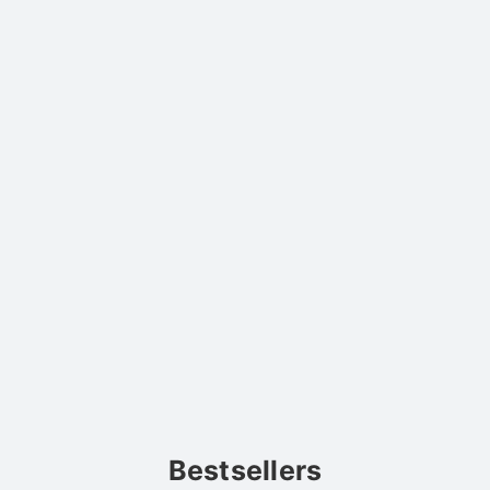
Bestsellers