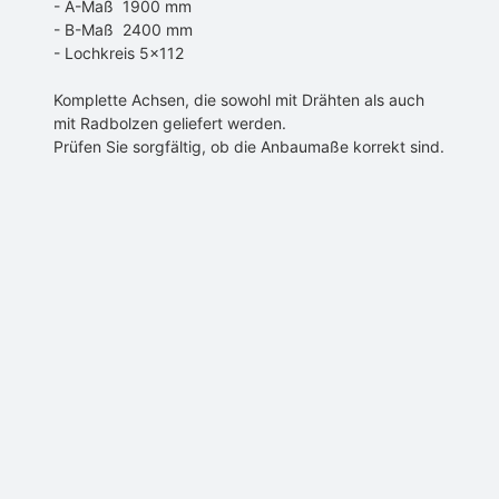
- A-Maß 1900 mm
- B-Maß 2400 mm
- Lochkreis 5×112
Komplette Achsen, die sowohl mit Drähten als auch
mit Radbolzen geliefert werden.
Prüfen Sie sorgfältig, ob die Anbaumaße korrekt sind.