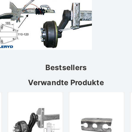
Bestsellers
Verwandte Produkte