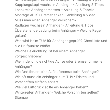
Kupplungskopf wechseln Anhänger – Anleitung & Tipps
Lochkreis Anhänger messen – Anleitung & Tabelle
Montage AL-KO Bremsbacken – Anleitung & Video
Muss man einen Anhänger versichern?
Radlager wechseln Anhänger – Anleitung & Tipps
Überstehende Ladung beim Anhänger – Welche Regeln
gelten?
Was wird beim TÜV für Anhänger geprüft? Checkliste und
alle Prüfpunkte erklärt
Welche Beleuchtung ist bei einem Anhänger
vorgeschrieben?
Wie finde ich die richtige Achse oder Bremse für meinen
Anhänger?
Wie funktioniert eine Auflaufbremse beim Anhänger?
Wie oft muss ein Anhänger zum TÜV? Fristen und
Vorschriften einfach erklärt
Wie viel Luftdruck sollte ein Anhänger haben?
Winterreifen Anhänger – Welche Vorschriften gelten?
Sitemap