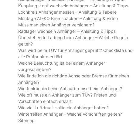
Kupplungskopf wechseln Anhänger – Anleitung & Tipps
Lochkreis Anhänger messen – Anleitung & Tabelle
Montage AL-KO Bremsbacken – Anleitung & Video
Muss man einen Anhänger versichern?
Radlager wechseln Anhänger – Anleitung & Tipps
Überstehende Ladung beim Anhänger – Welche Regeln
gelten?
Was wird beim TÜV für Anhänger geprüft? Checkliste und
alle Prüfpunkte erklärt
Welche Beleuchtung ist bei einem Anhänger
vorgeschrieben?
Wie finde ich die richtige Achse oder Bremse für meinen
Anhänger?
Wie funktioniert eine Auflaufbremse beim Anhänger?
Wie oft muss ein Anhänger zum TÜV? Fristen und
Vorschriften einfach erklärt
Wie viel Luftdruck sollte ein Anhänger haben?
Winterreifen Anhänger – Welche Vorschriften gelten?
Sitemap