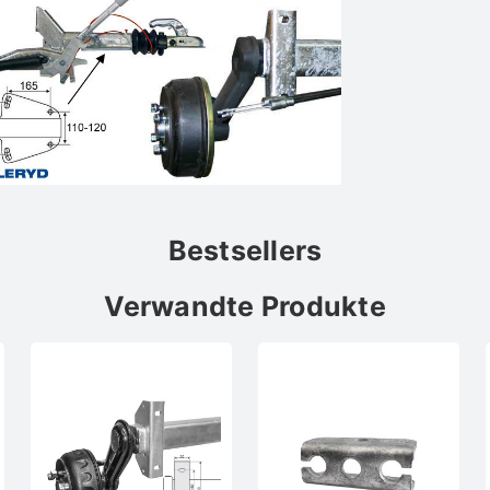
Bestsellers
Verwandte Produkte