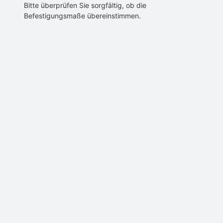
Bitte überprüfen Sie sorgfältig, ob die
Befestigungsmaße übereinstimmen.