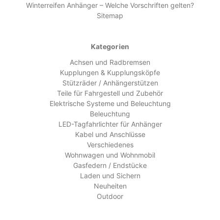
Winterreifen Anhänger – Welche Vorschriften gelten?
Sitemap
Kategorien
Achsen und Radbremsen
Kupplungen & Kupplungsköpfe
Stützräder / Anhängerstützen
Teile für Fahrgestell und Zubehör
Elektrische Systeme und Beleuchtung
Beleuchtung
LED-Tagfahrlichter für Anhänger
Kabel und Anschlüsse
Verschiedenes
Wohnwagen und Wohnmobil
Gasfedern / Endstücke
Laden und Sichern
Neuheiten
Outdoor