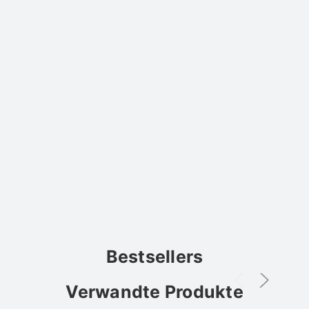
Bestsellers
Verwandte Produkte