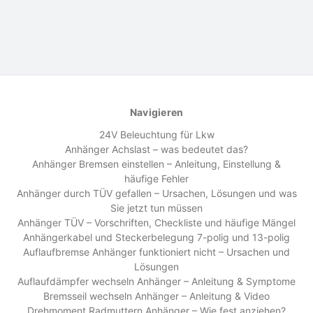
Navigieren
24V Beleuchtung für Lkw
Anhänger Achslast – was bedeutet das?
Anhänger Bremsen einstellen – Anleitung, Einstellung &
häufige Fehler
Anhänger durch TÜV gefallen – Ursachen, Lösungen und was
Sie jetzt tun müssen
Anhänger TÜV – Vorschriften, Checkliste und häufige Mängel
Anhängerkabel und Steckerbelegung 7-polig und 13-polig
Auflaufbremse Anhänger funktioniert nicht – Ursachen und
Lösungen
Auflaufdämpfer wechseln Anhänger – Anleitung & Symptome
Bremsseil wechseln Anhänger – Anleitung & Video
Drehmoment Radmuttern Anhänger – Wie fest anziehen?