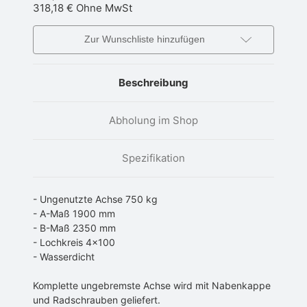
318,18 €
Ohne MwSt
Zur Wunschliste hinzufügen
Beschreibung
Abholung im Shop
Spezifikation
- Ungenutzte Achse 750 kg
- A-Maß 1900 mm
- B-Maß 2350 mm
- Lochkreis 4x100
- Wasserdicht
Komplette ungebremste Achse wird mit Nabenkappe
und Radschrauben geliefert.