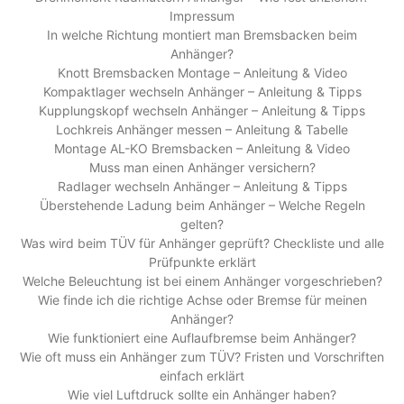
Impressum
In welche Richtung montiert man Bremsbacken beim
Anhänger?
Knott Bremsbacken Montage – Anleitung & Video
Kompaktlager wechseln Anhänger – Anleitung & Tipps
Kupplungskopf wechseln Anhänger – Anleitung & Tipps
Lochkreis Anhänger messen – Anleitung & Tabelle
Montage AL-KO Bremsbacken – Anleitung & Video
Muss man einen Anhänger versichern?
Radlager wechseln Anhänger – Anleitung & Tipps
Überstehende Ladung beim Anhänger – Welche Regeln
gelten?
Was wird beim TÜV für Anhänger geprüft? Checkliste und alle
Prüfpunkte erklärt
Welche Beleuchtung ist bei einem Anhänger vorgeschrieben?
Wie finde ich die richtige Achse oder Bremse für meinen
Anhänger?
Wie funktioniert eine Auflaufbremse beim Anhänger?
Wie oft muss ein Anhänger zum TÜV? Fristen und Vorschriften
einfach erklärt
Wie viel Luftdruck sollte ein Anhänger haben?