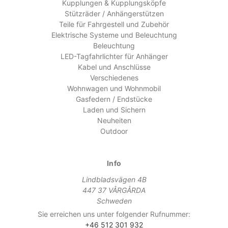
Kupplungen & Kupplungsköpfe
Stützräder / Anhängerstützen
Teile für Fahrgestell und Zubehör
Elektrische Systeme und Beleuchtung
Beleuchtung
LED-Tagfahrlichter für Anhänger
Kabel und Anschlüsse
Verschiedenes
Wohnwagen und Wohnmobil
Gasfedern / Endstücke
Laden und Sichern
Neuheiten
Outdoor
Info
Lindbladsvägen 4B
447 37 VÅRGÅRDA
Schweden
Sie erreichen uns unter folgender Rufnummer:
+46 512 301 932