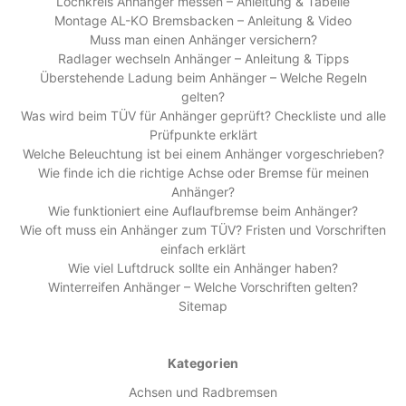
Lochkreis Anhänger messen – Anleitung & Tabelle
Montage AL-KO Bremsbacken – Anleitung & Video
Muss man einen Anhänger versichern?
Radlager wechseln Anhänger – Anleitung & Tipps
Überstehende Ladung beim Anhänger – Welche Regeln
gelten?
Was wird beim TÜV für Anhänger geprüft? Checkliste und alle
Prüfpunkte erklärt
Welche Beleuchtung ist bei einem Anhänger vorgeschrieben?
Wie finde ich die richtige Achse oder Bremse für meinen
Anhänger?
Wie funktioniert eine Auflaufbremse beim Anhänger?
Wie oft muss ein Anhänger zum TÜV? Fristen und Vorschriften
einfach erklärt
Wie viel Luftdruck sollte ein Anhänger haben?
Winterreifen Anhänger – Welche Vorschriften gelten?
Sitemap
Kategorien
Achsen und Radbremsen