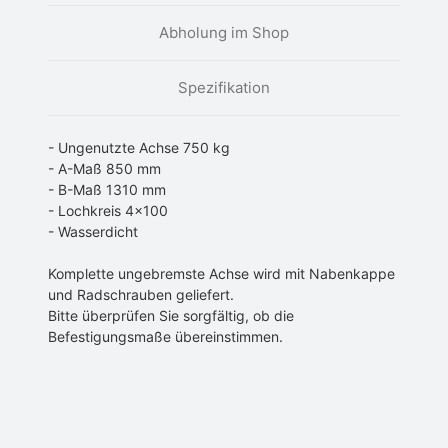
Abholung im Shop
Spezifikation
- Ungenutzte Achse 750 kg
- A-Maß 850 mm
- B-Maß 1310 mm
- Lochkreis 4x100
- Wasserdicht
Komplette ungebremste Achse wird mit Nabenkappe
und Radschrauben geliefert.
Bitte überprüfen Sie sorgfältig, ob die
Befestigungsmaße übereinstimmen.