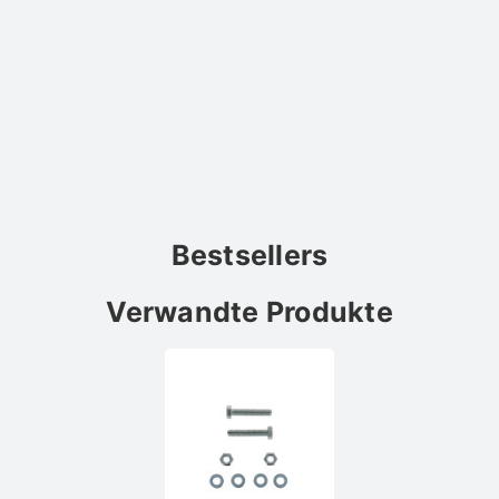
Bestsellers
Verwandte Produkte