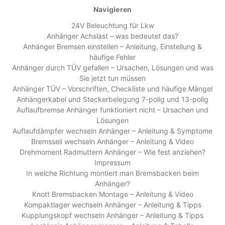
Navigieren
24V Beleuchtung für Lkw
Anhänger Achslast – was bedeutet das?
Anhänger Bremsen einstellen – Anleitung, Einstellung &
häufige Fehler
Anhänger durch TÜV gefallen – Ursachen, Lösungen und was
Sie jetzt tun müssen
Anhänger TÜV – Vorschriften, Checkliste und häufige Mängel
Anhängerkabel und Steckerbelegung 7-polig und 13-polig
Auflaufbremse Anhänger funktioniert nicht – Ursachen und
Lösungen
Auflaufdämpfer wechseln Anhänger – Anleitung & Symptome
Bremsseil wechseln Anhänger – Anleitung & Video
Drehmoment Radmuttern Anhänger – Wie fest anziehen?
Impressum
In welche Richtung montiert man Bremsbacken beim
Anhänger?
Knott Bremsbacken Montage – Anleitung & Video
Kompaktlager wechseln Anhänger – Anleitung & Tipps
Kupplungskopf wechseln Anhänger – Anleitung & Tipps