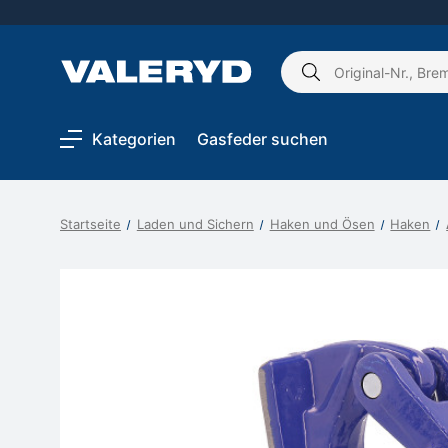
Schlagwort
suchen:
Kategorien
Gasfeder suchen
Startseite
Laden und Sichern
Haken und Ösen
Haken