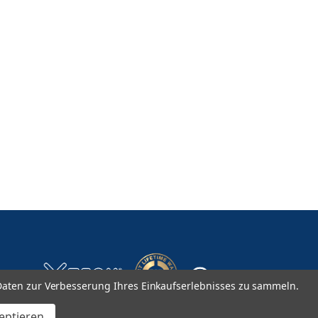
aten zur Verbesserung Ihres Einkaufserlebnisses zu sammeln.
zeptieren