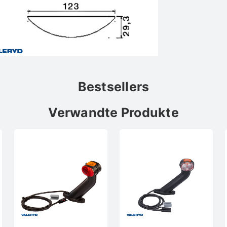
Bestsellers
Verwandte Produkte