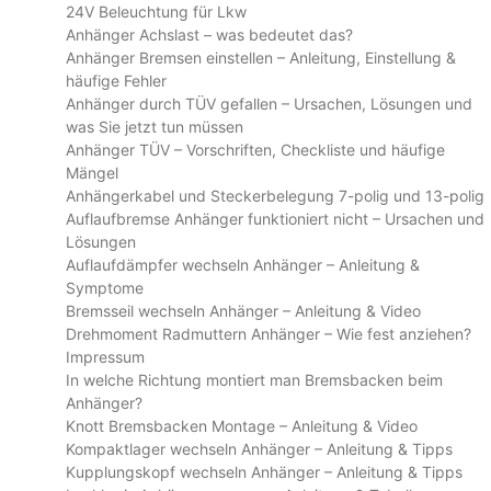
24V Beleuchtung für Lkw
Anhänger Achslast – was bedeutet das?
Anhänger Bremsen einstellen – Anleitung, Einstellung &
häufige Fehler
Anhänger durch TÜV gefallen – Ursachen, Lösungen und
was Sie jetzt tun müssen
Anhänger TÜV – Vorschriften, Checkliste und häufige
Mängel
Anhängerkabel und Steckerbelegung 7-polig und 13-polig
Auflaufbremse Anhänger funktioniert nicht – Ursachen und
Lösungen
Auflaufdämpfer wechseln Anhänger – Anleitung &
Symptome
Bremsseil wechseln Anhänger – Anleitung & Video
Drehmoment Radmuttern Anhänger – Wie fest anziehen?
Impressum
In welche Richtung montiert man Bremsbacken beim
Anhänger?
Knott Bremsbacken Montage – Anleitung & Video
Kompaktlager wechseln Anhänger – Anleitung & Tipps
Kupplungskopf wechseln Anhänger – Anleitung & Tipps