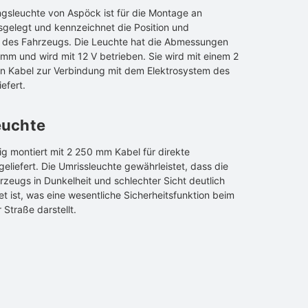
gsleuchte von Aspöck ist für die Montage an
gelegt und kennzeichnet die Position und
des Fahrzeugs. Die Leuchte hat die Abmessungen
m und wird mit 12 V betrieben. Sie wird mit einem 2
 Kabel zur Verbindung mit dem Elektrosystem des
efert.
euchte
ig montiert mit 2 250 mm Kabel für direkte
eliefert. Die Umrissleuchte gewährleistet, dass die
rzeugs in Dunkelheit und schlechter Sicht deutlich
 ist, was eine wesentliche Sicherheitsfunktion beim
 Straße darstellt.