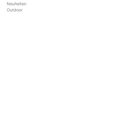
Neuheiten
Outdoor