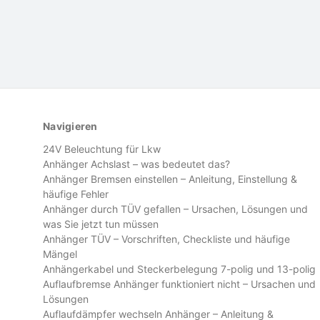
Navigieren
24V Beleuchtung für Lkw
Anhänger Achslast – was bedeutet das?
Anhänger Bremsen einstellen – Anleitung, Einstellung &
häufige Fehler
Anhänger durch TÜV gefallen – Ursachen, Lösungen und
was Sie jetzt tun müssen
Anhänger TÜV – Vorschriften, Checkliste und häufige
Mängel
Anhängerkabel und Steckerbelegung 7-polig und 13-polig
Auflaufbremse Anhänger funktioniert nicht – Ursachen und
Lösungen
Auflaufdämpfer wechseln Anhänger – Anleitung &