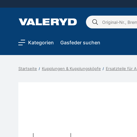
Schlagwort
suchen:
Kategorien
Gasfeder suchen
Startseite
Kupplungen & Kupplungsköpfe
Ersatzteile für 