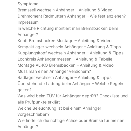
Symptome
Bremsseil wechseln Anhänger – Anleitung & Video
Drehmoment Radmuttern Anhänger – Wie fest anziehen?
Impressum
In welche Richtung montiert man Bremsbacken beim
Anhänger?
Knott Bremsbacken Montage – Anleitung & Video
Kompaktlager wechseln Anhänger – Anleitung & Tipps
Kupplungskopf wechseln Anhänger – Anleitung & Tipps
Lochkreis Anhänger messen – Anleitung & Tabelle
Montage AL-KO Bremsbacken – Anleitung & Video
Muss man einen Anhänger versichern?
Radlager wechseln Anhänger – Anleitung & Tipps
Überstehende Ladung beim Anhänger – Welche Regeln
gelten?
Was wird beim TÜV für Anhänger geprüft? Checkliste und
alle Prüfpunkte erklärt
Welche Beleuchtung ist bei einem Anhänger
vorgeschrieben?
Wie finde ich die richtige Achse oder Bremse für meinen
Anhänger?