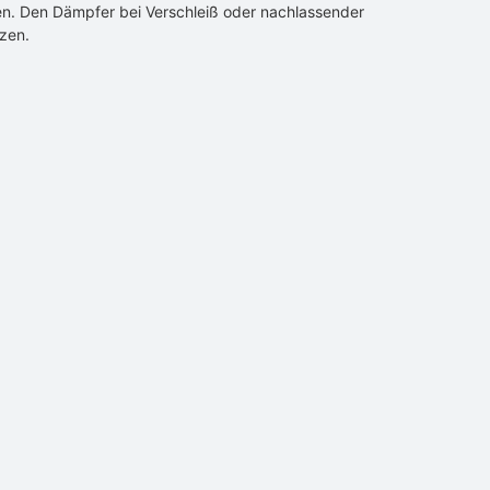
n. Den Dämpfer bei Verschleiß oder nachlassender
tzen.