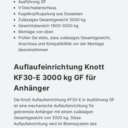
Ausführung GF
V-Deichselanschluss
Kugelkopfkupplung aus Gusseisen
Zulässiges Gesamtgewicht 3000 kg
Gewichtsbereich 1600–3000 kg
Montage von oben
Prüfen Sie stets, dass zulässiges Gesamtgewicht,
Anschluss und Kompatibilität vor der Montage
übereinstimmen
Auflaufeinrichtung Knott
KF30-E 3000 kg GF für
Anhänger
Die Knott Auflaufeinrichtung KF30-E in Ausführung GF
ist eine mechanische Auflaufeinrichtung für
gebremste Anhänger mit einem zulässigen
Gesamtgewicht von 3000 kg. Diese
Auflaufeinrichtung wird im Bremssystem des