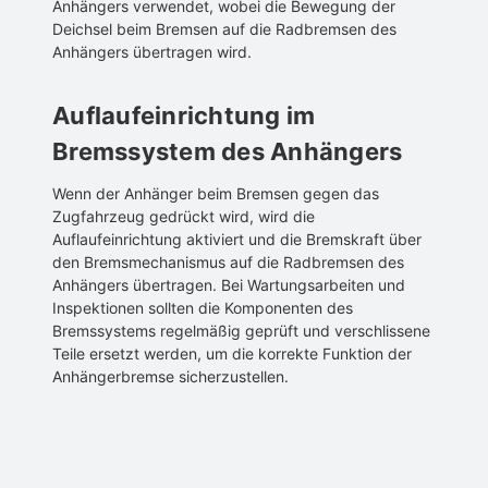
Anhängers verwendet, wobei die Bewegung der
Deichsel beim Bremsen auf die Radbremsen des
Anhängers übertragen wird.
Auflaufeinrichtung im
Bremssystem des Anhängers
Wenn der Anhänger beim Bremsen gegen das
Zugfahrzeug gedrückt wird, wird die
Auflaufeinrichtung aktiviert und die Bremskraft über
den Bremsmechanismus auf die Radbremsen des
Anhängers übertragen. Bei Wartungsarbeiten und
Inspektionen sollten die Komponenten des
Bremssystems regelmäßig geprüft und verschlissene
Teile ersetzt werden, um die korrekte Funktion der
Anhängerbremse sicherzustellen.