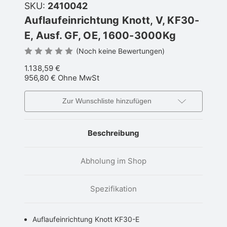
SKU:
2410042
Auflaufeinrichtung Knott, V, KF30-
E, Ausf. GF, OE, 1600-3000Kg
(Noch keine Bewertungen)
1.138,59 €
956,80 €
Ohne MwSt
Zur Wunschliste hinzufügen
Beschreibung
Abholung im Shop
Spezifikation
Auflaufeinrichtung Knott KF30-E