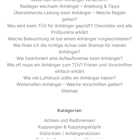
Radlager wechseln Anhänger – Anleitung & Tipps
Überstehende Ladung beim Anhänger – Welche Regeln
gelten?
Was wird beim TÜV für Anhänger geprüft? Checkliste und alle
Prüfpunkte erklärt
Welche Beleuchtung ist bei einem Anhänger vorgeschrieben?
Wie finde ich die richtige Achse oder Bremse für meinen
Anhänger?
Wie funktioniert eine Auflaufbremse beim Anhänger?
Wie oft muss ein Anhänger zum TÜV? Fristen und Vorschriften
einfach erklärt
Wie viel Luftdruck sollte ein Anhänger haben?
Winterreifen Anhänger – Welche Vorschriften gelten?
Sitemap
Kategorien
Achsen und Radbremsen
Kupplungen & Kupplungsköpfe
Stützräder / Anhängerstützen