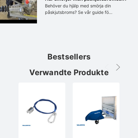
Behöver du hjälp med smörja din
påskjutsbroms? Se vår guide fö...
Bestsellers
Verwandte Produkte