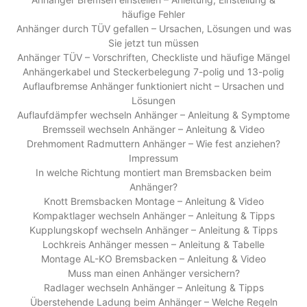
häufige Fehler
Anhänger durch TÜV gefallen – Ursachen, Lösungen und was
Sie jetzt tun müssen
Anhänger TÜV – Vorschriften, Checkliste und häufige Mängel
Anhängerkabel und Steckerbelegung 7-polig und 13-polig
Auflaufbremse Anhänger funktioniert nicht – Ursachen und
Lösungen
Auflaufdämpfer wechseln Anhänger – Anleitung & Symptome
Bremsseil wechseln Anhänger – Anleitung & Video
Drehmoment Radmuttern Anhänger – Wie fest anziehen?
Impressum
In welche Richtung montiert man Bremsbacken beim
Anhänger?
Knott Bremsbacken Montage – Anleitung & Video
Kompaktlager wechseln Anhänger – Anleitung & Tipps
Kupplungskopf wechseln Anhänger – Anleitung & Tipps
Lochkreis Anhänger messen – Anleitung & Tabelle
Montage AL-KO Bremsbacken – Anleitung & Video
Muss man einen Anhänger versichern?
Radlager wechseln Anhänger – Anleitung & Tipps
Überstehende Ladung beim Anhänger – Welche Regeln