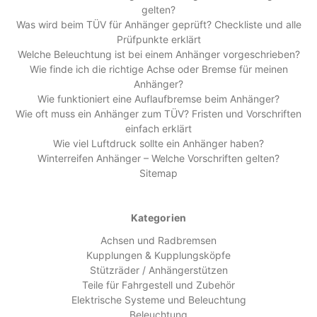
gelten?
Was wird beim TÜV für Anhänger geprüft? Checkliste und alle
Prüfpunkte erklärt
Welche Beleuchtung ist bei einem Anhänger vorgeschrieben?
Wie finde ich die richtige Achse oder Bremse für meinen
Anhänger?
Wie funktioniert eine Auflaufbremse beim Anhänger?
Wie oft muss ein Anhänger zum TÜV? Fristen und Vorschriften
einfach erklärt
Wie viel Luftdruck sollte ein Anhänger haben?
Winterreifen Anhänger – Welche Vorschriften gelten?
Sitemap
Kategorien
Achsen und Radbremsen
Kupplungen & Kupplungsköpfe
Stützräder / Anhängerstützen
Teile für Fahrgestell und Zubehör
Elektrische Systeme und Beleuchtung
Beleuchtung