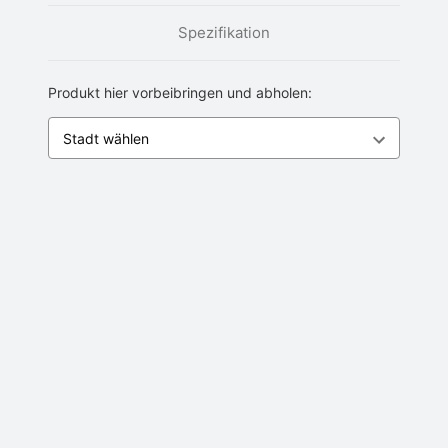
Spezifikation
Produkt hier vorbeibringen und abholen: