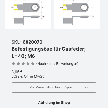
SKU:
6820070
Befestigungsöse für Gasfeder;
L=40; M6
(Noch keine Bewertungen)
3,95 €
3,32 €
Ohne MwSt
Zur Wunschliste hinzufügen
Abholung im Shop