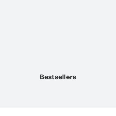
Bestsellers