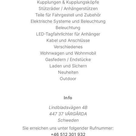
Kupplungen & Kupplungsköpfe
Stützräder / Anhängerstützen
Teile für Fahrgestell und Zubehör
Elektrische Systeme und Beleuchtung
Beleuchtung
LED-Tagfahrlichter für Anhänger
Kabel und Anschlüsse
Verschiedenes
Wohnwagen und Wohnmobil
Gasfedern / Endstücke
Laden und Sichern
Neuheiten
Outdoor
Info
Lindbladsvägen 4B
447 37 VÅRGÅRDA
Schweden
Sie erreichen uns unter folgender Rufnummer:
+46 512 301 932