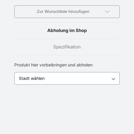
Zur Wunschliste hinzufügen
Abholung im Shop
Spezifikation
Produkt hier vorbeibringen und abholen: