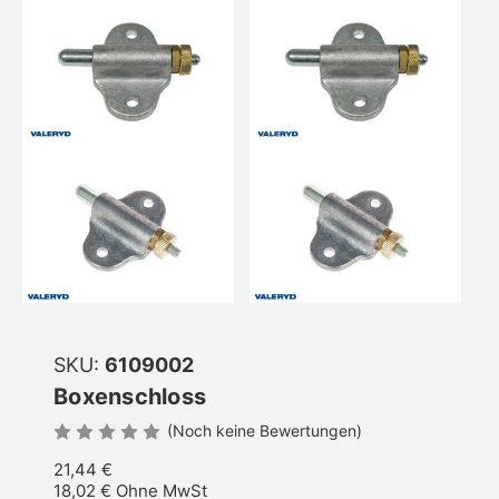
SKU:
6109002
Boxenschloss
(Noch keine Bewertungen)
21,44 €
18,02 €
Ohne MwSt