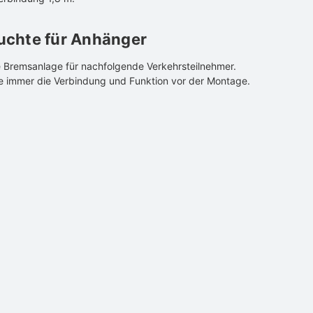
uchte für Anhänger
ie Bremsanlage für nachfolgende Verkehrsteilnehmer.
e immer die Verbindung und Funktion vor der Montage.