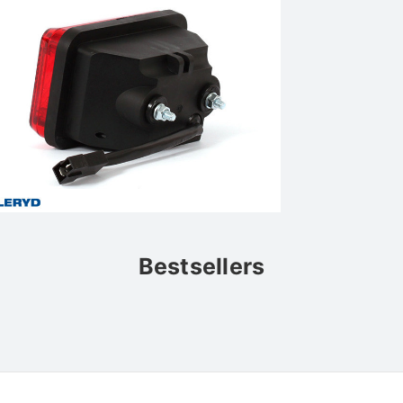
Bestsellers