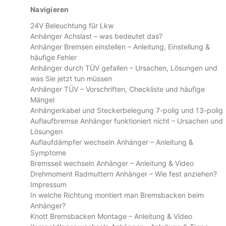
Navigieren
24V Beleuchtung für Lkw
Anhänger Achslast – was bedeutet das?
Anhänger Bremsen einstellen – Anleitung, Einstellung &
häufige Fehler
Anhänger durch TÜV gefallen – Ursachen, Lösungen und
was Sie jetzt tun müssen
Anhänger TÜV – Vorschriften, Checkliste und häufige
Mängel
Anhängerkabel und Steckerbelegung 7-polig und 13-polig
Auflaufbremse Anhänger funktioniert nicht – Ursachen und
Lösungen
Auflaufdämpfer wechseln Anhänger – Anleitung &
Symptome
Bremsseil wechseln Anhänger – Anleitung & Video
Drehmoment Radmuttern Anhänger – Wie fest anziehen?
Impressum
In welche Richtung montiert man Bremsbacken beim
Anhänger?
Knott Bremsbacken Montage – Anleitung & Video