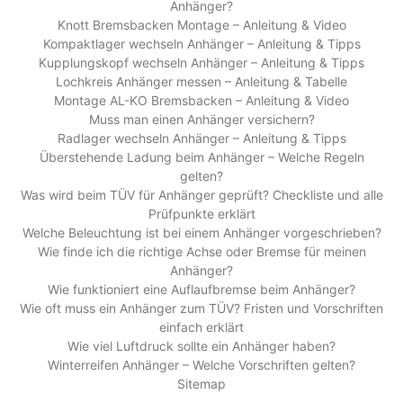
Anhänger?
Knott Bremsbacken Montage – Anleitung & Video
Kompaktlager wechseln Anhänger – Anleitung & Tipps
Kupplungskopf wechseln Anhänger – Anleitung & Tipps
Lochkreis Anhänger messen – Anleitung & Tabelle
Montage AL-KO Bremsbacken – Anleitung & Video
Muss man einen Anhänger versichern?
Radlager wechseln Anhänger – Anleitung & Tipps
Überstehende Ladung beim Anhänger – Welche Regeln
gelten?
Was wird beim TÜV für Anhänger geprüft? Checkliste und alle
Prüfpunkte erklärt
Welche Beleuchtung ist bei einem Anhänger vorgeschrieben?
Wie finde ich die richtige Achse oder Bremse für meinen
Anhänger?
Wie funktioniert eine Auflaufbremse beim Anhänger?
Wie oft muss ein Anhänger zum TÜV? Fristen und Vorschriften
einfach erklärt
Wie viel Luftdruck sollte ein Anhänger haben?
Winterreifen Anhänger – Welche Vorschriften gelten?
Sitemap