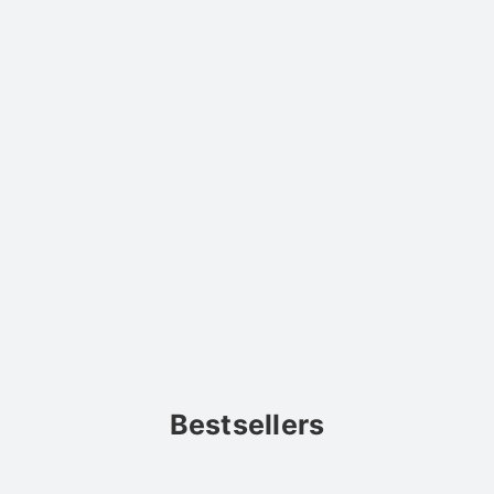
Bestsellers