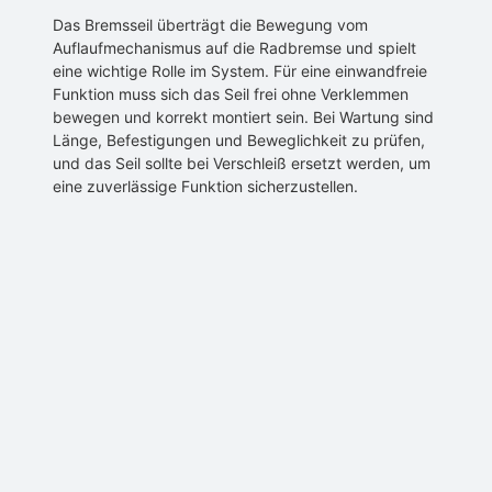
Das Bremsseil überträgt die Bewegung vom
Auflaufmechanismus auf die Radbremse und spielt
eine wichtige Rolle im System. Für eine einwandfreie
Funktion muss sich das Seil frei ohne Verklemmen
bewegen und korrekt montiert sein. Bei Wartung sind
Länge, Befestigungen und Beweglichkeit zu prüfen,
und das Seil sollte bei Verschleiß ersetzt werden, um
eine zuverlässige Funktion sicherzustellen.