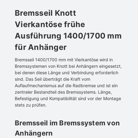
Bremsseil Knott
Vierkantöse frühe
Ausführung 1400/1700 mm
für Anhänger
Bremsseil 1400/1700 mm mit Vierkantöse wird in
Bremssystemen von Knott bei Anhängern eingesetzt,
bei denen diese Länge und Verbindung erforderlich
sind. Das Seil überträgt die Kraft vom
Auflaufmechanismus auf die Radbremse und ist ein
zentraler Bestandteil des Bremssystems. Länge,
Befestigung und Kompatibilität sind vor der Montage
stets zu prüfen.
Bremsseil im Bremssystem von
Anhängern