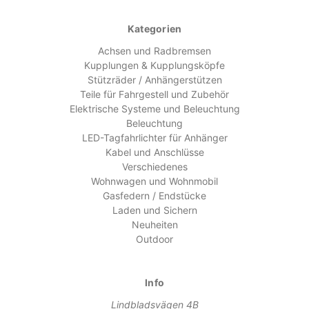
Kategorien
Achsen und Radbremsen
Kupplungen & Kupplungsköpfe
Stützräder / Anhängerstützen
Teile für Fahrgestell und Zubehör
Elektrische Systeme und Beleuchtung
Beleuchtung
LED-Tagfahrlichter für Anhänger
Kabel und Anschlüsse
Verschiedenes
Wohnwagen und Wohnmobil
Gasfedern / Endstücke
Laden und Sichern
Neuheiten
Outdoor
Info
Lindbladsvägen 4B