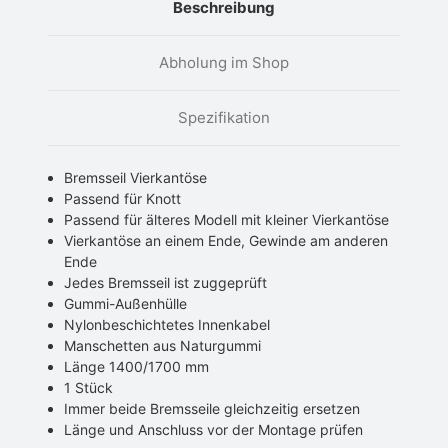
Beschreibung
Abholung im Shop
Spezifikation
Bremsseil Vierkantöse
Passend für Knott
Passend für älteres Modell mit kleiner Vierkantöse
Vierkantöse an einem Ende, Gewinde am anderen
Ende
Jedes Bremsseil ist zuggeprüft
Gummi-Außenhülle
Nylonbeschichtetes Innenkabel
Manschetten aus Naturgummi
Länge 1400/1700 mm
1 Stück
Immer beide Bremsseile gleichzeitig ersetzen
Länge und Anschluss vor der Montage prüfen