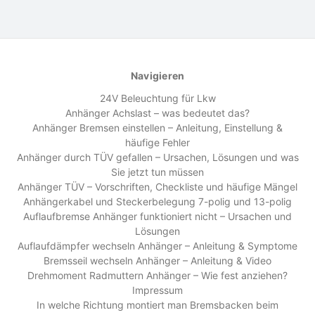
Navigieren
24V Beleuchtung für Lkw
Anhänger Achslast – was bedeutet das?
Anhänger Bremsen einstellen – Anleitung, Einstellung &
häufige Fehler
Anhänger durch TÜV gefallen – Ursachen, Lösungen und was
Sie jetzt tun müssen
Anhänger TÜV – Vorschriften, Checkliste und häufige Mängel
Anhängerkabel und Steckerbelegung 7-polig und 13-polig
Auflaufbremse Anhänger funktioniert nicht – Ursachen und
Lösungen
Auflaufdämpfer wechseln Anhänger – Anleitung & Symptome
Bremsseil wechseln Anhänger – Anleitung & Video
Drehmoment Radmuttern Anhänger – Wie fest anziehen?
Impressum
In welche Richtung montiert man Bremsbacken beim