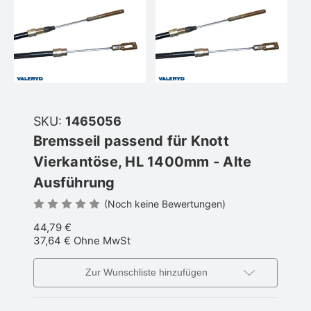
SKU:
1465056
Bremsseil passend für Knott
Vierkantöse, HL 1400mm - Alte
Ausführung
(Noch keine Bewertungen)
44,79 €
37,64 €
Ohne MwSt
Zur Wunschliste hinzufügen