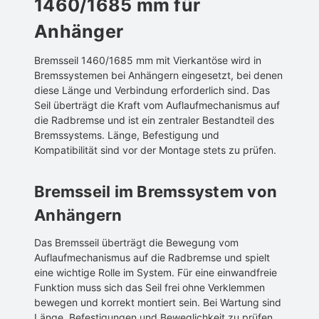
1460/1685 mm für
Anhänger
Bremsseil 1460/1685 mm mit Vierkantöse wird in
Bremssystemen bei Anhängern eingesetzt, bei denen
diese Länge und Verbindung erforderlich sind. Das
Seil überträgt die Kraft vom Auflaufmechanismus auf
die Radbremse und ist ein zentraler Bestandteil des
Bremssystems. Länge, Befestigung und
Kompatibilität sind vor der Montage stets zu prüfen.
Bremsseil im Bremssystem von
Anhängern
Das Bremsseil überträgt die Bewegung vom
Auflaufmechanismus auf die Radbremse und spielt
eine wichtige Rolle im System. Für eine einwandfreie
Funktion muss sich das Seil frei ohne Verklemmen
bewegen und korrekt montiert sein. Bei Wartung sind
Länge, Befestigungen und Beweglichkeit zu prüfen,