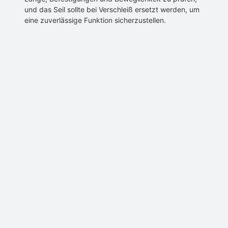
und das Seil sollte bei Verschleiß ersetzt werden, um
eine zuverlässige Funktion sicherzustellen.