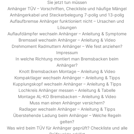
Sie jetzt tun müssen
Anhänger TÜV – Vorschriften, Checkliste und häufige Mängel
Anhängerkabel und Steckerbelegung 7-polig und 13-polig
Auflaufbremse Anhänger funktioniert nicht – Ursachen und
Lösungen
Auflaufdämpfer wechseln Anhänger – Anleitung & Symptome
Bremsseil wechseln Anhänger – Anleitung & Video
Drehmoment Radmuttern Anhänger – Wie fest anziehen?
Impressum
In welche Richtung montiert man Bremsbacken beim
Anhänger?
Knott Bremsbacken Montage – Anleitung & Video
Kompaktlager wechseln Anhänger – Anleitung & Tipps
Kupplungskopf wechseln Anhänger – Anleitung & Tipps
Lochkreis Anhänger messen – Anleitung & Tabelle
Montage AL-KO Bremsbacken – Anleitung & Video
Muss man einen Anhänger versichern?
Radlager wechseln Anhänger – Anleitung & Tipps
Überstehende Ladung beim Anhänger – Welche Regeln
gelten?
Was wird beim TÜV für Anhänger geprüft? Checkliste und alle