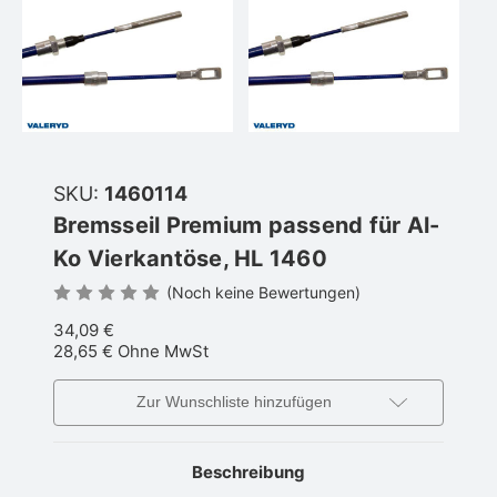
SKU:
1460114
Bremsseil Premium passend für Al-
Ko Vierkantöse, HL 1460
(Noch keine Bewertungen)
34,09 €
28,65 €
Ohne MwSt
Zur Wunschliste hinzufügen
Beschreibung