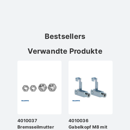
Bestsellers
Verwandte Produkte
4010037
4010036
Bremsseilmutter
Gabelkopf M8 mit