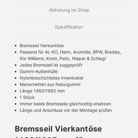
Abholung im Shop
Spezifikation
Bremsseil Vierkantöse
Passend für AL-KO, Hahn, Avonride, BPW, Bradley,
Ifor Williams, Knott, Peitz, Nieper & Schlegl
Jedes Bremsseil ist zuggeprüft
Gummi-Außenhülle
Nylonbeschichtetes Innenkabel
Manschetten aus Naturgummi
Länge 1460/1685 mm
1 Stück
Immer beide Bremsseile gleichzeitig ersetzen
Länge und Anschluss vor der Montage prüfen
Bremsseil Vierkantöse