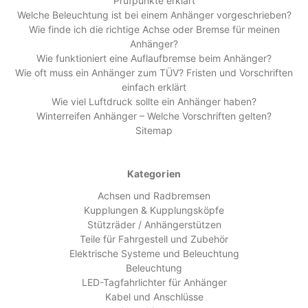
Prüfpunkte erklärt
Welche Beleuchtung ist bei einem Anhänger vorgeschrieben?
Wie finde ich die richtige Achse oder Bremse für meinen
Anhänger?
Wie funktioniert eine Auflaufbremse beim Anhänger?
Wie oft muss ein Anhänger zum TÜV? Fristen und Vorschriften
einfach erklärt
Wie viel Luftdruck sollte ein Anhänger haben?
Winterreifen Anhänger – Welche Vorschriften gelten?
Sitemap
Kategorien
Achsen und Radbremsen
Kupplungen & Kupplungsköpfe
Stützräder / Anhängerstützen
Teile für Fahrgestell und Zubehör
Elektrische Systeme und Beleuchtung
Beleuchtung
LED-Tagfahrlichter für Anhänger
Kabel und Anschlüsse