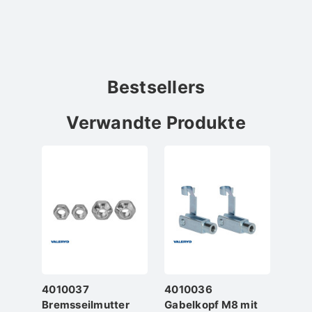
Bestsellers
Verwandte Produkte
4010037
4010036
Bremsseilmutter
Gabelkopf M8 mit