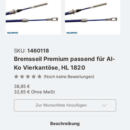
SKU:
1460118
Bremsseil Premium passend für Al-
Ko Vierkantöse, HL 1820
(Noch keine Bewertungen)
38,85 €
32,65 €
Ohne MwSt
Zur Wunschliste hinzufügen
Beschreibung