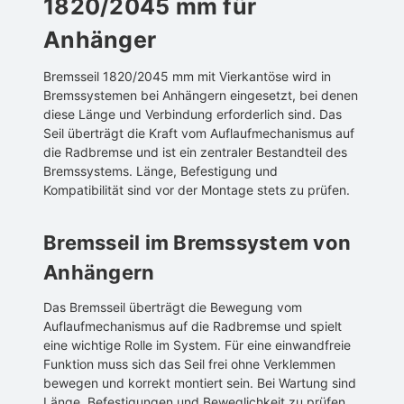
1820/2045 mm für
Anhänger
Bremsseil 1820/2045 mm mit Vierkantöse wird in
Bremssystemen bei Anhängern eingesetzt, bei denen
diese Länge und Verbindung erforderlich sind. Das
Seil überträgt die Kraft vom Auflaufmechanismus auf
die Radbremse und ist ein zentraler Bestandteil des
Bremssystems. Länge, Befestigung und
Kompatibilität sind vor der Montage stets zu prüfen.
Bremsseil im Bremssystem von
Anhängern
Das Bremsseil überträgt die Bewegung vom
Auflaufmechanismus auf die Radbremse und spielt
eine wichtige Rolle im System. Für eine einwandfreie
Funktion muss sich das Seil frei ohne Verklemmen
bewegen und korrekt montiert sein. Bei Wartung sind
Länge, Befestigungen und Beweglichkeit zu prüfen,