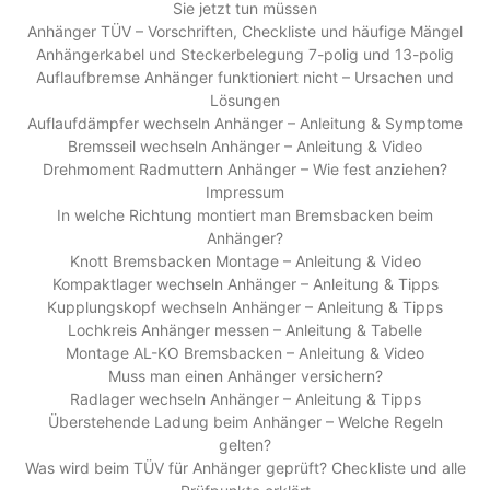
Sie jetzt tun müssen
Anhänger TÜV – Vorschriften, Checkliste und häufige Mängel
Anhängerkabel und Steckerbelegung 7-polig und 13-polig
Auflaufbremse Anhänger funktioniert nicht – Ursachen und
Lösungen
Auflaufdämpfer wechseln Anhänger – Anleitung & Symptome
Bremsseil wechseln Anhänger – Anleitung & Video
Drehmoment Radmuttern Anhänger – Wie fest anziehen?
Impressum
In welche Richtung montiert man Bremsbacken beim
Anhänger?
Knott Bremsbacken Montage – Anleitung & Video
Kompaktlager wechseln Anhänger – Anleitung & Tipps
Kupplungskopf wechseln Anhänger – Anleitung & Tipps
Lochkreis Anhänger messen – Anleitung & Tabelle
Montage AL-KO Bremsbacken – Anleitung & Video
Muss man einen Anhänger versichern?
Radlager wechseln Anhänger – Anleitung & Tipps
Überstehende Ladung beim Anhänger – Welche Regeln
gelten?
Was wird beim TÜV für Anhänger geprüft? Checkliste und alle