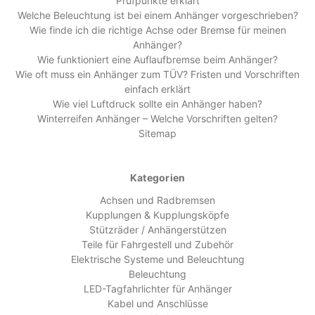
Prüfpunkte erklärt
Welche Beleuchtung ist bei einem Anhänger vorgeschrieben?
Wie finde ich die richtige Achse oder Bremse für meinen
Anhänger?
Wie funktioniert eine Auflaufbremse beim Anhänger?
Wie oft muss ein Anhänger zum TÜV? Fristen und Vorschriften
einfach erklärt
Wie viel Luftdruck sollte ein Anhänger haben?
Winterreifen Anhänger – Welche Vorschriften gelten?
Sitemap
Kategorien
Achsen und Radbremsen
Kupplungen & Kupplungsköpfe
Stützräder / Anhängerstützen
Teile für Fahrgestell und Zubehör
Elektrische Systeme und Beleuchtung
Beleuchtung
LED-Tagfahrlichter für Anhänger
Kabel und Anschlüsse