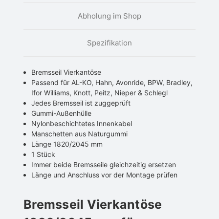
Abholung im Shop
Spezifikation
Bremsseil Vierkantöse
Passend für AL-KO, Hahn, Avonride, BPW, Bradley,
Ifor Williams, Knott, Peitz, Nieper & Schlegl
Jedes Bremsseil ist zuggeprüft
Gummi-Außenhülle
Nylonbeschichtetes Innenkabel
Manschetten aus Naturgummi
Länge 1820/2045 mm
1 Stück
Immer beide Bremsseile gleichzeitig ersetzen
Länge und Anschluss vor der Montage prüfen
Bremsseil Vierkantöse