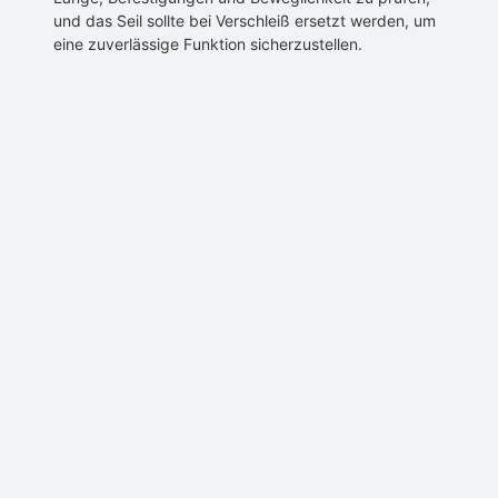
und das Seil sollte bei Verschleiß ersetzt werden, um
eine zuverlässige Funktion sicherzustellen.