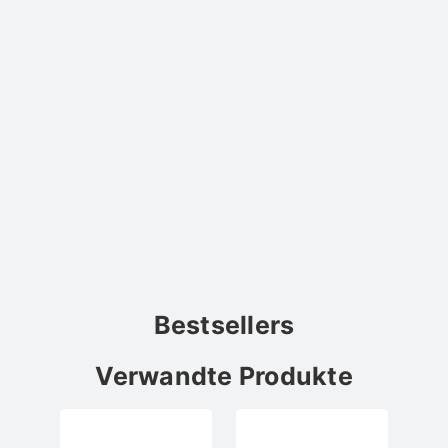
Bestsellers
Verwandte Produkte