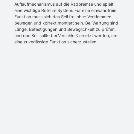
Auflaufmechanismus auf die Radbremse und spielt
eine wichtige Rolle im System. Für eine einwandfreie
Funktion muss sich das Seil frei ohne Verklemmen
bewegen und korrekt montiert sein. Bei Wartung sind
Länge, Befestigungen und Beweglichkeit zu prüfen,
und das Seil sollte bei Verschleiß ersetzt werden, um
eine zuverlässige Funktion sicherzustellen.