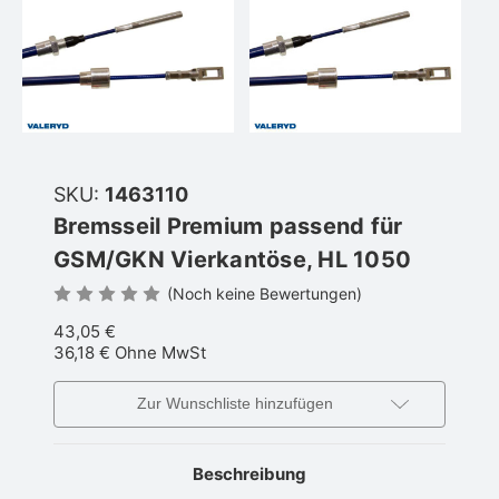
SKU:
1463110
Bremsseil Premium passend für
GSM/GKN Vierkantöse, HL 1050
(Noch keine Bewertungen)
43,05 €
36,18 €
Ohne MwSt
Zur Wunschliste hinzufügen
Beschreibung