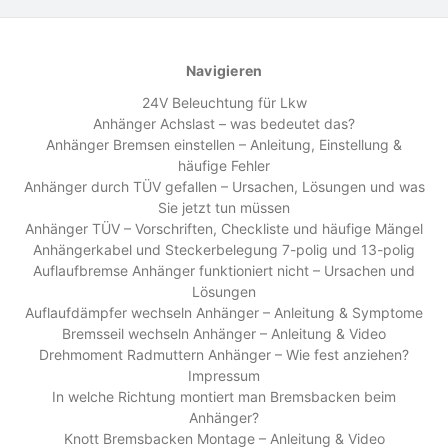
Navigieren
24V Beleuchtung für Lkw
Anhänger Achslast – was bedeutet das?
Anhänger Bremsen einstellen – Anleitung, Einstellung &
häufige Fehler
Anhänger durch TÜV gefallen – Ursachen, Lösungen und was
Sie jetzt tun müssen
Anhänger TÜV – Vorschriften, Checkliste und häufige Mängel
Anhängerkabel und Steckerbelegung 7-polig und 13-polig
Auflaufbremse Anhänger funktioniert nicht – Ursachen und
Lösungen
Auflaufdämpfer wechseln Anhänger – Anleitung & Symptome
Bremsseil wechseln Anhänger – Anleitung & Video
Drehmoment Radmuttern Anhänger – Wie fest anziehen?
Impressum
In welche Richtung montiert man Bremsbacken beim
Anhänger?
Knott Bremsbacken Montage – Anleitung & Video