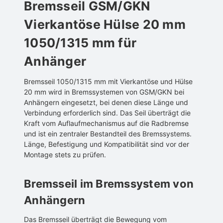
Bremsseil GSM/GKN
Vierkantöse Hülse 20 mm
1050/1315 mm für
Anhänger
Bremsseil 1050/1315 mm mit Vierkantöse und Hülse
20 mm wird in Bremssystemen von GSM/GKN bei
Anhängern eingesetzt, bei denen diese Länge und
Verbindung erforderlich sind. Das Seil überträgt die
Kraft vom Auflaufmechanismus auf die Radbremse
und ist ein zentraler Bestandteil des Bremssystems.
Länge, Befestigung und Kompatibilität sind vor der
Montage stets zu prüfen.
Bremsseil im Bremssystem von
Anhängern
Das Bremsseil überträgt die Bewegung vom