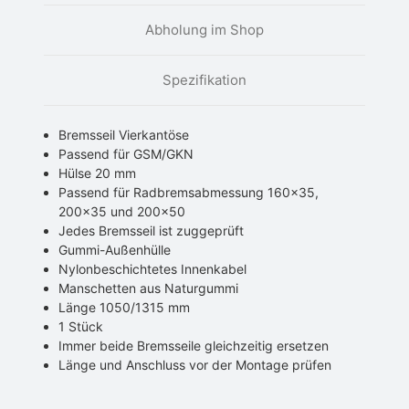
Abholung im Shop
Spezifikation
Bremsseil Vierkantöse
Passend für GSM/GKN
Hülse 20 mm
Passend für Radbremsabmessung 160x35,
200x35 und 200x50
Jedes Bremsseil ist zuggeprüft
Gummi-Außenhülle
Nylonbeschichtetes Innenkabel
Manschetten aus Naturgummi
Länge 1050/1315 mm
1 Stück
Immer beide Bremsseile gleichzeitig ersetzen
Länge und Anschluss vor der Montage prüfen