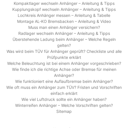
Kompaktlager wechseln Anhänger – Anleitung & Tipps
Kupplungskopf wechseln Anhänger – Anleitung & Tipps
Lochkreis Anhänger messen – Anleitung & Tabelle
Montage AL-KO Bremsbacken – Anleitung & Video
Muss man einen Anhänger versichern?
Radlager wechseln Anhänger – Anleitung & Tipps
Überstehende Ladung beim Anhänger – Welche Regeln
gelten?
Was wird beim TÜV für Anhänger geprüft? Checkliste und alle
Prüfpunkte erklärt
Welche Beleuchtung ist bei einem Anhänger vorgeschrieben?
Wie finde ich die richtige Achse oder Bremse für meinen
Anhänger?
Wie funktioniert eine Auflaufbremse beim Anhänger?
Wie oft muss ein Anhänger zum TÜV? Fristen und Vorschriften
einfach erklärt
Wie viel Luftdruck sollte ein Anhänger haben?
Winterreifen Anhänger – Welche Vorschriften gelten?
Sitemap