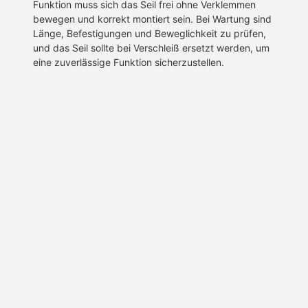
Funktion muss sich das Seil frei ohne Verklemmen
bewegen und korrekt montiert sein. Bei Wartung sind
Länge, Befestigungen und Beweglichkeit zu prüfen,
und das Seil sollte bei Verschleiß ersetzt werden, um
eine zuverlässige Funktion sicherzustellen.