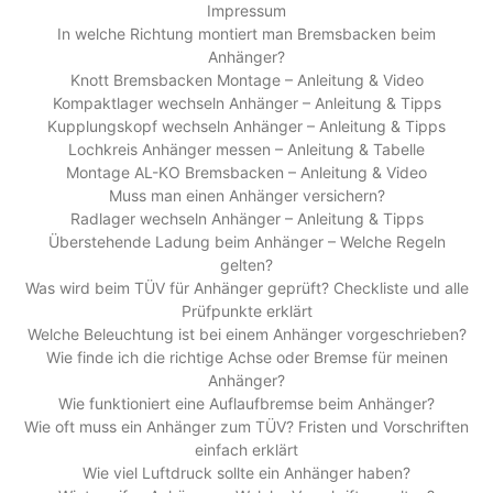
Impressum
In welche Richtung montiert man Bremsbacken beim
Anhänger?
Knott Bremsbacken Montage – Anleitung & Video
Kompaktlager wechseln Anhänger – Anleitung & Tipps
Kupplungskopf wechseln Anhänger – Anleitung & Tipps
Lochkreis Anhänger messen – Anleitung & Tabelle
Montage AL-KO Bremsbacken – Anleitung & Video
Muss man einen Anhänger versichern?
Radlager wechseln Anhänger – Anleitung & Tipps
Überstehende Ladung beim Anhänger – Welche Regeln
gelten?
Was wird beim TÜV für Anhänger geprüft? Checkliste und alle
Prüfpunkte erklärt
Welche Beleuchtung ist bei einem Anhänger vorgeschrieben?
Wie finde ich die richtige Achse oder Bremse für meinen
Anhänger?
Wie funktioniert eine Auflaufbremse beim Anhänger?
Wie oft muss ein Anhänger zum TÜV? Fristen und Vorschriften
einfach erklärt
Wie viel Luftdruck sollte ein Anhänger haben?