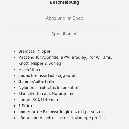
Beschreibung
Abholung im Shop
Spezifikation
Bremsseil Nippel
Passend für Avonride, BPW, Bradley, Ifor Williams,
Knott, Nieper & Schlegl
Hülse 18 mm
Jedes Bremsseil ist zuggeprüft
Gummi-Außenhülle
Nylonbeschichtetes Innenkabel
Manschetten aus Naturgummi
Länge 930/1140 mm
1 Stück
Immer beide Bremsseile gleichzeitig ersetzen
Länge und Anschluss vor der Montage prüfen