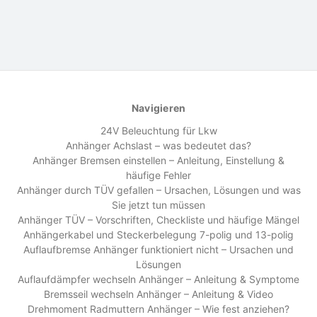
Navigieren
24V Beleuchtung für Lkw
Anhänger Achslast – was bedeutet das?
Anhänger Bremsen einstellen – Anleitung, Einstellung &
häufige Fehler
Anhänger durch TÜV gefallen – Ursachen, Lösungen und was
Sie jetzt tun müssen
Anhänger TÜV – Vorschriften, Checkliste und häufige Mängel
Anhängerkabel und Steckerbelegung 7-polig und 13-polig
Auflaufbremse Anhänger funktioniert nicht – Ursachen und
Lösungen
Auflaufdämpfer wechseln Anhänger – Anleitung & Symptome
Bremsseil wechseln Anhänger – Anleitung & Video
Drehmoment Radmuttern Anhänger – Wie fest anziehen?