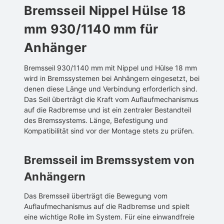
Bremsseil Nippel Hülse 18
mm 930/1140 mm für
Anhänger
Bremsseil 930/1140 mm mit Nippel und Hülse 18 mm
wird in Bremssystemen bei Anhängern eingesetzt, bei
denen diese Länge und Verbindung erforderlich sind.
Das Seil überträgt die Kraft vom Auflaufmechanismus
auf die Radbremse und ist ein zentraler Bestandteil
des Bremssystems. Länge, Befestigung und
Kompatibilität sind vor der Montage stets zu prüfen.
Bremsseil im Bremssystem von
Anhängern
Das Bremsseil überträgt die Bewegung vom
Auflaufmechanismus auf die Radbremse und spielt
eine wichtige Rolle im System. Für eine einwandfreie