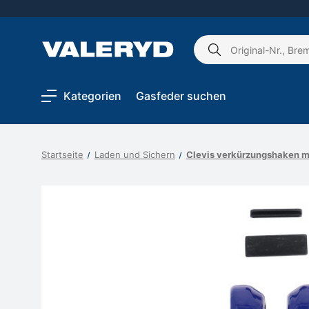
Schlagwort
suchen:
Kategorien
Gasfeder suchen
Startseite
Laden und Sichern
Clevis verkürzungshaken 