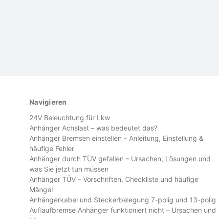
Navigieren
24V Beleuchtung für Lkw
Anhänger Achslast – was bedeutet das?
Anhänger Bremsen einstellen – Anleitung, Einstellung &
häufige Fehler
Anhänger durch TÜV gefallen – Ursachen, Lösungen und
was Sie jetzt tun müssen
Anhänger TÜV – Vorschriften, Checkliste und häufige
Mängel
Anhängerkabel und Steckerbelegung 7-polig und 13-polig
Auflaufbremse Anhänger funktioniert nicht – Ursachen und