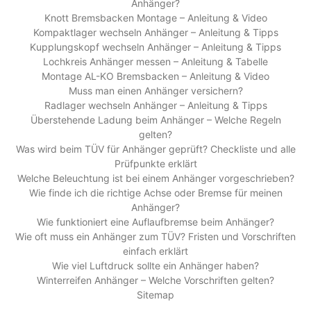
Anhänger?
Knott Bremsbacken Montage – Anleitung & Video
Kompaktlager wechseln Anhänger – Anleitung & Tipps
Kupplungskopf wechseln Anhänger – Anleitung & Tipps
Lochkreis Anhänger messen – Anleitung & Tabelle
Montage AL-KO Bremsbacken – Anleitung & Video
Muss man einen Anhänger versichern?
Radlager wechseln Anhänger – Anleitung & Tipps
Überstehende Ladung beim Anhänger – Welche Regeln
gelten?
Was wird beim TÜV für Anhänger geprüft? Checkliste und alle
Prüfpunkte erklärt
Welche Beleuchtung ist bei einem Anhänger vorgeschrieben?
Wie finde ich die richtige Achse oder Bremse für meinen
Anhänger?
Wie funktioniert eine Auflaufbremse beim Anhänger?
Wie oft muss ein Anhänger zum TÜV? Fristen und Vorschriften
einfach erklärt
Wie viel Luftdruck sollte ein Anhänger haben?
Winterreifen Anhänger – Welche Vorschriften gelten?
Sitemap