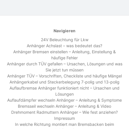
Navigieren
24V Beleuchtung für Lkw
Anhänger Achslast – was bedeutet das?
Anhänger Bremsen einstellen – Anleitung, Einstellung &
häufige Fehler
Anhänger durch TÜV gefallen – Ursachen, Lösungen und was
Sie jetzt tun müssen
Anhänger TÜV – Vorschriften, Checkliste und häufige Mängel
Anhängerkabel und Steckerbelegung 7-polig und 13-polig
Auflaufbremse Anhänger funktioniert nicht – Ursachen und
Lösungen
Auflaufdämpfer wechseln Anhänger – Anleitung & Symptome
Bremsseil wechseln Anhänger – Anleitung & Video
Drehmoment Radmuttern Anhänger – Wie fest anziehen?
Impressum
In welche Richtung montiert man Bremsbacken beim