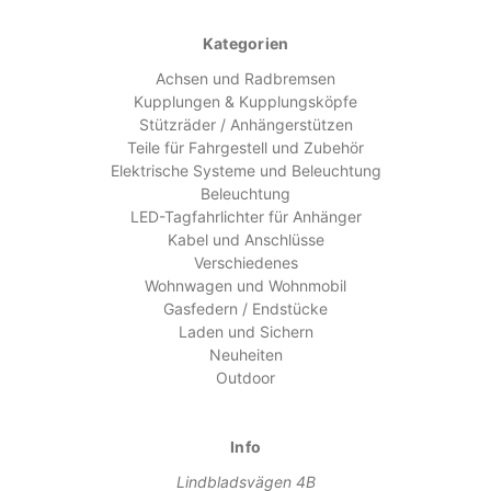
Kategorien
Achsen und Radbremsen
Kupplungen & Kupplungsköpfe
Stützräder / Anhängerstützen
Teile für Fahrgestell und Zubehör
Elektrische Systeme und Beleuchtung
Beleuchtung
LED-Tagfahrlichter für Anhänger
Kabel und Anschlüsse
Verschiedenes
Wohnwagen und Wohnmobil
Gasfedern / Endstücke
Laden und Sichern
Neuheiten
Outdoor
Info
Lindbladsvägen 4B