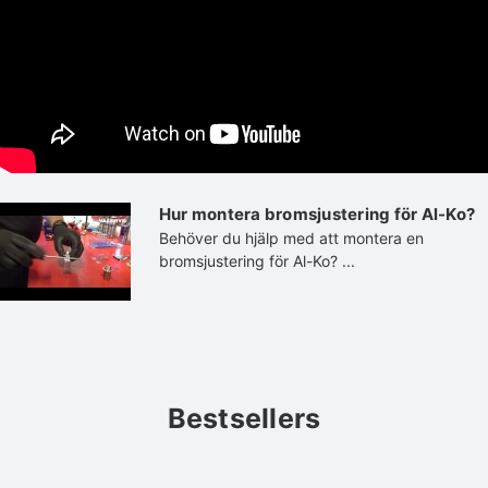
Hur montera bromsjustering för Al-Ko?
Behöver du hjälp med att montera en
bromsjustering för Al-Ko? ...
Bestsellers