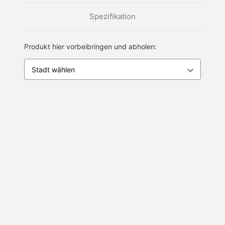
Spezifikation
Produkt hier vorbeibringen und abholen: