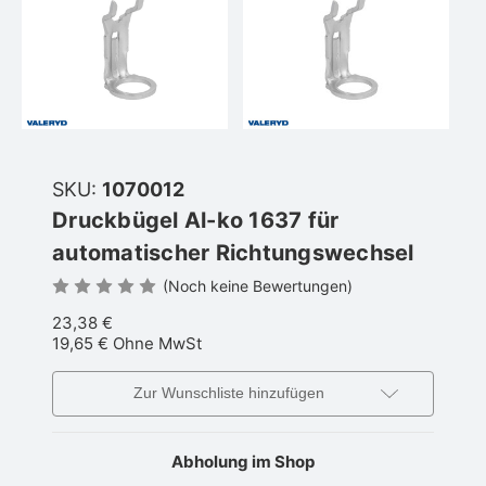
SKU:
1070012
Druckbügel Al-ko 1637 für
automatischer Richtungswechsel
(Noch keine Bewertungen)
23,38 €
19,65 €
Ohne MwSt
Zur Wunschliste hinzufügen
Abholung im Shop