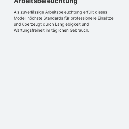
Arbeitsbeleuchtung
Als zuverlässige Arbeitsbeleuchtung erfüllt dieses
Modell höchste Standards für professionelle Einsätze
und überzeugt durch Langlebigkeit und
Wartungsfreiheit im täglichen Gebrauch.