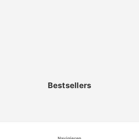
Bestsellers
Navigieren