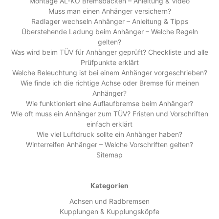
Montage AL-KO Bremsbacken – Anleitung & Video
Muss man einen Anhänger versichern?
Radlager wechseln Anhänger – Anleitung & Tipps
Überstehende Ladung beim Anhänger – Welche Regeln
gelten?
Was wird beim TÜV für Anhänger geprüft? Checkliste und alle
Prüfpunkte erklärt
Welche Beleuchtung ist bei einem Anhänger vorgeschrieben?
Wie finde ich die richtige Achse oder Bremse für meinen
Anhänger?
Wie funktioniert eine Auflaufbremse beim Anhänger?
Wie oft muss ein Anhänger zum TÜV? Fristen und Vorschriften
einfach erklärt
Wie viel Luftdruck sollte ein Anhänger haben?
Winterreifen Anhänger – Welche Vorschriften gelten?
Sitemap
Kategorien
Achsen und Radbremsen
Kupplungen & Kupplungsköpfe