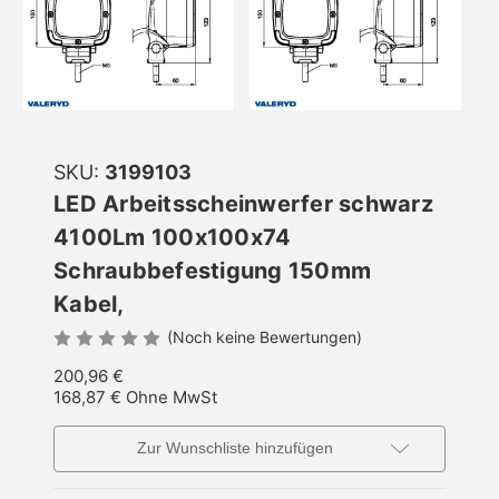
SKU:
3199103
LED Arbeitsscheinwerfer schwarz
4100Lm 100x100x74
Schraubbefestigung 150mm
Kabel,
(Noch keine Bewertungen)
200,96 €
168,87 €
Ohne MwSt
Zur Wunschliste hinzufügen