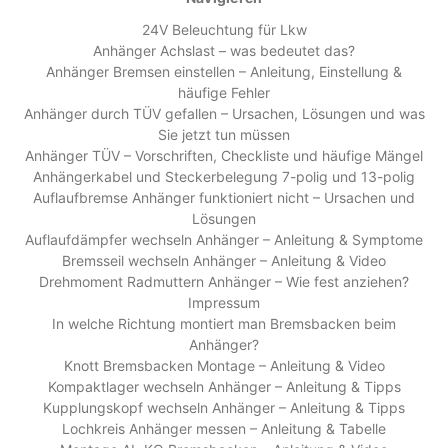
24V Beleuchtung für Lkw
Anhänger Achslast – was bedeutet das?
Anhänger Bremsen einstellen – Anleitung, Einstellung &
häufige Fehler
Anhänger durch TÜV gefallen – Ursachen, Lösungen und was
Sie jetzt tun müssen
Anhänger TÜV – Vorschriften, Checkliste und häufige Mängel
Anhängerkabel und Steckerbelegung 7-polig und 13-polig
Auflaufbremse Anhänger funktioniert nicht – Ursachen und
Lösungen
Auflaufdämpfer wechseln Anhänger – Anleitung & Symptome
Bremsseil wechseln Anhänger – Anleitung & Video
Drehmoment Radmuttern Anhänger – Wie fest anziehen?
Impressum
In welche Richtung montiert man Bremsbacken beim
Anhänger?
Knott Bremsbacken Montage – Anleitung & Video
Kompaktlager wechseln Anhänger – Anleitung & Tipps
Kupplungskopf wechseln Anhänger – Anleitung & Tipps
Lochkreis Anhänger messen – Anleitung & Tabelle