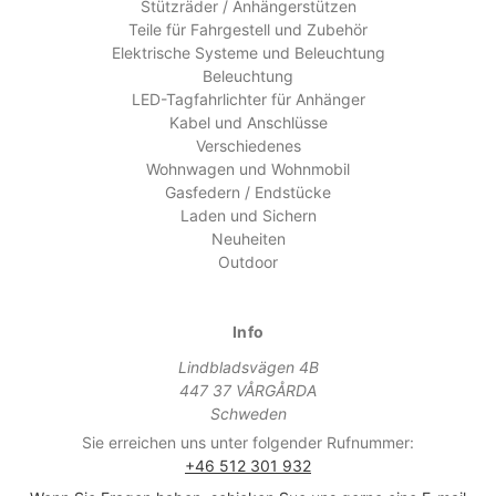
Stützräder / Anhängerstützen
Teile für Fahrgestell und Zubehör
Elektrische Systeme und Beleuchtung
Beleuchtung
LED-Tagfahrlichter für Anhänger
Kabel und Anschlüsse
Verschiedenes
Wohnwagen und Wohnmobil
Gasfedern / Endstücke
Laden und Sichern
Neuheiten
Outdoor
Info
Lindbladsvägen 4B
447 37 VÅRGÅRDA
Schweden
Sie erreichen uns unter folgender Rufnummer:
+46 512 301 932