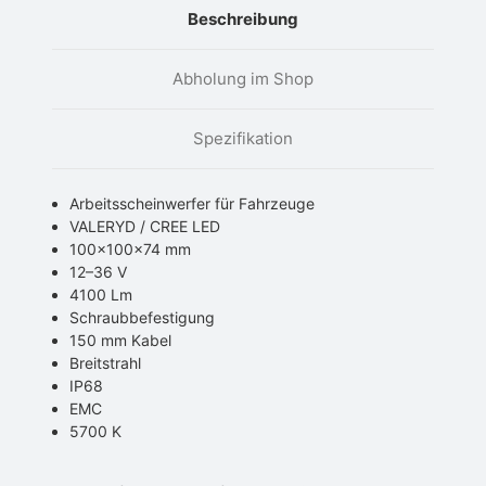
Beschreibung
Abholung im Shop
Spezifikation
Arbeitsscheinwerfer für Fahrzeuge
VALERYD / CREE LED
100x100x74 mm
12–36 V
4100 Lm
Schraubbefestigung
150 mm Kabel
Breitstrahl
IP68
EMC
5700 K