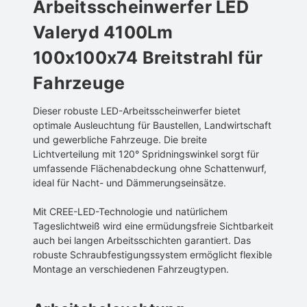
Arbeitsscheinwerfer LED
Valeryd 4100Lm
100x100x74 Breitstrahl für
Fahrzeuge
Dieser robuste LED-Arbeitsscheinwerfer bietet
optimale Ausleuchtung für Baustellen, Landwirtschaft
und gewerbliche Fahrzeuge. Die breite
Lichtverteilung mit 120° Spridningswinkel sorgt für
umfassende Flächenabdeckung ohne Schattenwurf,
ideal für Nacht- und Dämmerungseinsätze.
Mit CREE-LED-Technologie und natürlichem
Tageslichtweiß wird eine ermüdungsfreie Sichtbarkeit
auch bei langen Arbeitsschichten garantiert. Das
robuste Schraubfestigungssystem ermöglicht flexible
Montage an verschiedenen Fahrzeugtypen.