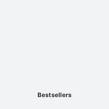
Bestsellers