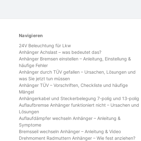
Navigieren
24V Beleuchtung für Lkw
Anhänger Achslast – was bedeutet das?
Anhänger Bremsen einstellen – Anleitung, Einstellung &
häufige Fehler
Anhänger durch TÜV gefallen – Ursachen, Lösungen und
was Sie jetzt tun müssen
Anhänger TÜV – Vorschriften, Checkliste und häufige
Mängel
Anhängerkabel und Steckerbelegung 7-polig und 13-polig
Auflaufbremse Anhänger funktioniert nicht – Ursachen und
Lösungen
Auflaufdämpfer wechseln Anhänger – Anleitung &
Symptome
Bremsseil wechseln Anhänger – Anleitung & Video
Drehmoment Radmuttern Anhänger – Wie fest anziehen?