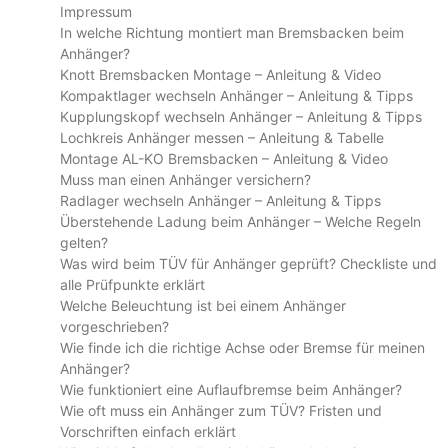
Impressum
In welche Richtung montiert man Bremsbacken beim
Anhänger?
Knott Bremsbacken Montage – Anleitung & Video
Kompaktlager wechseln Anhänger – Anleitung & Tipps
Kupplungskopf wechseln Anhänger – Anleitung & Tipps
Lochkreis Anhänger messen – Anleitung & Tabelle
Montage AL-KO Bremsbacken – Anleitung & Video
Muss man einen Anhänger versichern?
Radlager wechseln Anhänger – Anleitung & Tipps
Überstehende Ladung beim Anhänger – Welche Regeln
gelten?
Was wird beim TÜV für Anhänger geprüft? Checkliste und
alle Prüfpunkte erklärt
Welche Beleuchtung ist bei einem Anhänger
vorgeschrieben?
Wie finde ich die richtige Achse oder Bremse für meinen
Anhänger?
Wie funktioniert eine Auflaufbremse beim Anhänger?
Wie oft muss ein Anhänger zum TÜV? Fristen und
Vorschriften einfach erklärt