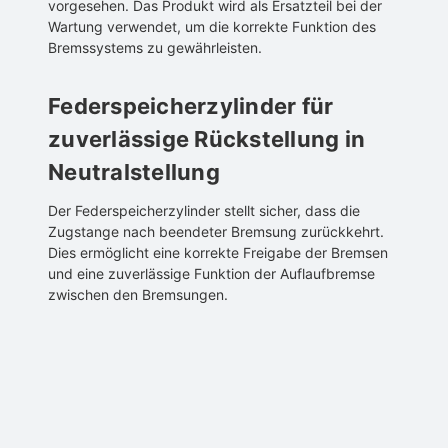
vorgesehen. Das Produkt wird als Ersatzteil bei der
Wartung verwendet, um die korrekte Funktion des
Bremssystems zu gewährleisten.
Federspeicherzylinder für
zuverlässige Rückstellung in
Neutralstellung
Der Federspeicherzylinder stellt sicher, dass die
Zugstange nach beendeter Bremsung zurückkehrt.
Dies ermöglicht eine korrekte Freigabe der Bremsen
und eine zuverlässige Funktion der Auflaufbremse
zwischen den Bremsungen.