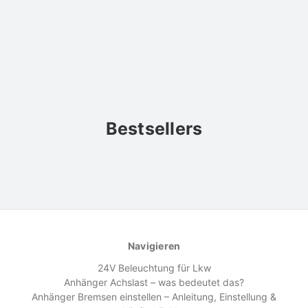
Bestsellers
Navigieren
24V Beleuchtung für Lkw
Anhänger Achslast – was bedeutet das?
Anhänger Bremsen einstellen – Anleitung, Einstellung &