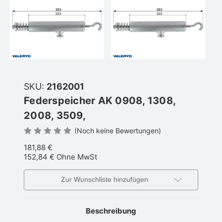
SKU:
2162001
Federspeicher AK 0908, 1308,
2008, 3509,
(Noch keine Bewertungen)
181,88 €
152,84 €
Ohne MwSt
Zur Wunschliste hinzufügen
Beschreibung