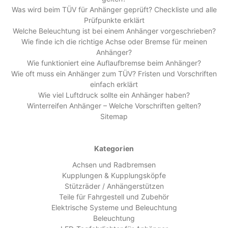
Was wird beim TÜV für Anhänger geprüft? Checkliste und alle
Prüfpunkte erklärt
Welche Beleuchtung ist bei einem Anhänger vorgeschrieben?
Wie finde ich die richtige Achse oder Bremse für meinen
Anhänger?
Wie funktioniert eine Auflaufbremse beim Anhänger?
Wie oft muss ein Anhänger zum TÜV? Fristen und Vorschriften
einfach erklärt
Wie viel Luftdruck sollte ein Anhänger haben?
Winterreifen Anhänger – Welche Vorschriften gelten?
Sitemap
Kategorien
Achsen und Radbremsen
Kupplungen & Kupplungsköpfe
Stützräder / Anhängerstützen
Teile für Fahrgestell und Zubehör
Elektrische Systeme und Beleuchtung
Beleuchtung