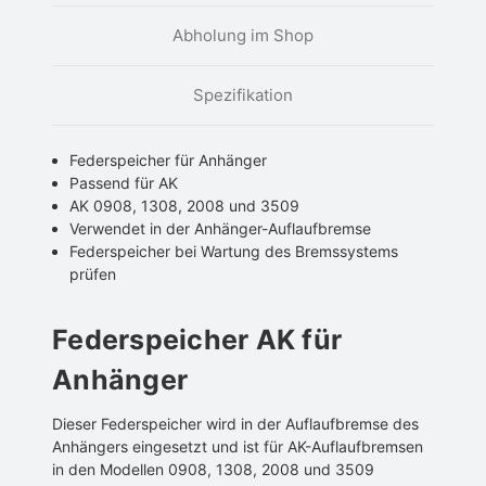
Abholung im Shop
Spezifikation
Federspeicher für Anhänger
Passend für AK
AK 0908, 1308, 2008 und 3509
Verwendet in der Anhänger-Auflaufbremse
Federspeicher bei Wartung des Bremssystems
prüfen
Federspeicher AK für
Anhänger
Dieser Federspeicher wird in der Auflaufbremse des
Anhängers eingesetzt und ist für AK-Auflaufbremsen
in den Modellen 0908, 1308, 2008 und 3509