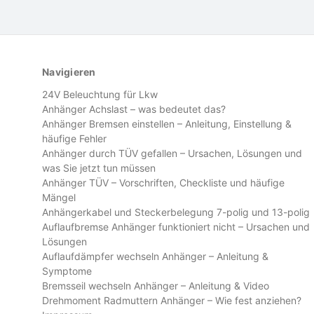
Navigieren
24V Beleuchtung für Lkw
Anhänger Achslast – was bedeutet das?
Anhänger Bremsen einstellen – Anleitung, Einstellung &
häufige Fehler
Anhänger durch TÜV gefallen – Ursachen, Lösungen und
was Sie jetzt tun müssen
Anhänger TÜV – Vorschriften, Checkliste und häufige
Mängel
Anhängerkabel und Steckerbelegung 7-polig und 13-polig
Auflaufbremse Anhänger funktioniert nicht – Ursachen und
Lösungen
Auflaufdämpfer wechseln Anhänger – Anleitung &
Symptome
Bremsseil wechseln Anhänger – Anleitung & Video
Drehmoment Radmuttern Anhänger – Wie fest anziehen?