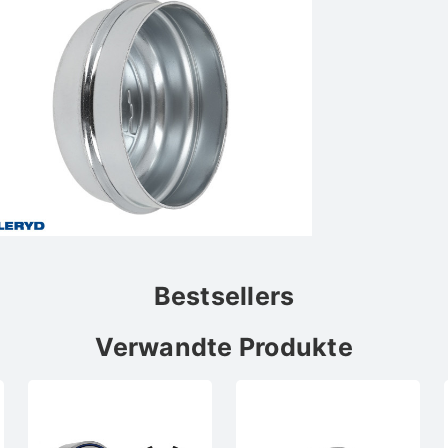
Bestsellers
Verwandte Produkte