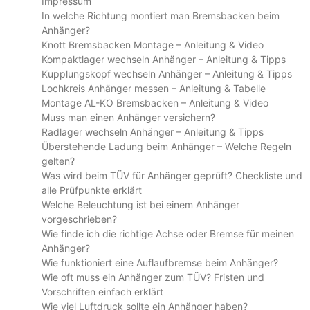
Impressum
In welche Richtung montiert man Bremsbacken beim
Anhänger?
Knott Bremsbacken Montage – Anleitung & Video
Kompaktlager wechseln Anhänger – Anleitung & Tipps
Kupplungskopf wechseln Anhänger – Anleitung & Tipps
Lochkreis Anhänger messen – Anleitung & Tabelle
Montage AL-KO Bremsbacken – Anleitung & Video
Muss man einen Anhänger versichern?
Radlager wechseln Anhänger – Anleitung & Tipps
Überstehende Ladung beim Anhänger – Welche Regeln
gelten?
Was wird beim TÜV für Anhänger geprüft? Checkliste und
alle Prüfpunkte erklärt
Welche Beleuchtung ist bei einem Anhänger
vorgeschrieben?
Wie finde ich die richtige Achse oder Bremse für meinen
Anhänger?
Wie funktioniert eine Auflaufbremse beim Anhänger?
Wie oft muss ein Anhänger zum TÜV? Fristen und
Vorschriften einfach erklärt
Wie viel Luftdruck sollte ein Anhänger haben?