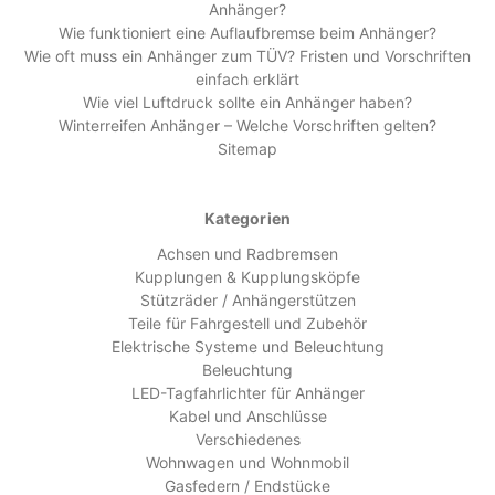
Anhänger?
Wie funktioniert eine Auflaufbremse beim Anhänger?
Wie oft muss ein Anhänger zum TÜV? Fristen und Vorschriften
einfach erklärt
Wie viel Luftdruck sollte ein Anhänger haben?
Winterreifen Anhänger – Welche Vorschriften gelten?
Sitemap
Kategorien
Achsen und Radbremsen
Kupplungen & Kupplungsköpfe
Stützräder / Anhängerstützen
Teile für Fahrgestell und Zubehör
Elektrische Systeme und Beleuchtung
Beleuchtung
LED-Tagfahrlichter für Anhänger
Kabel und Anschlüsse
Verschiedenes
Wohnwagen und Wohnmobil
Gasfedern / Endstücke