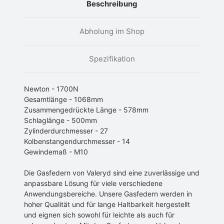
Beschreibung
Abholung im Shop
Spezifikation
Newton - 1700N
Gesamtlänge - 1068mm
Zusammengedrückte Länge - 578mm
Schlaglänge - 500mm
Zylinderdurchmesser - 27
Kolbenstangendurchmesser - 14
Gewindemaß - M10
Die Gasfedern von Valeryd sind eine zuverlässige und
anpassbare Lösung für viele verschiedene
Anwendungsbereiche. Unsere Gasfedern werden in
hoher Qualität und für lange Haltbarkeit hergestellt
und eignen sich sowohl für leichte als auch für