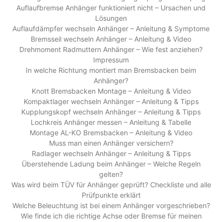
Auflaufbremse Anhänger funktioniert nicht – Ursachen und
Lösungen
Auflaufdämpfer wechseln Anhänger – Anleitung & Symptome
Bremsseil wechseln Anhänger – Anleitung & Video
Drehmoment Radmuttern Anhänger – Wie fest anziehen?
Impressum
In welche Richtung montiert man Bremsbacken beim
Anhänger?
Knott Bremsbacken Montage – Anleitung & Video
Kompaktlager wechseln Anhänger – Anleitung & Tipps
Kupplungskopf wechseln Anhänger – Anleitung & Tipps
Lochkreis Anhänger messen – Anleitung & Tabelle
Montage AL-KO Bremsbacken – Anleitung & Video
Muss man einen Anhänger versichern?
Radlager wechseln Anhänger – Anleitung & Tipps
Überstehende Ladung beim Anhänger – Welche Regeln
gelten?
Was wird beim TÜV für Anhänger geprüft? Checkliste und alle
Prüfpunkte erklärt
Welche Beleuchtung ist bei einem Anhänger vorgeschrieben?
Wie finde ich die richtige Achse oder Bremse für meinen