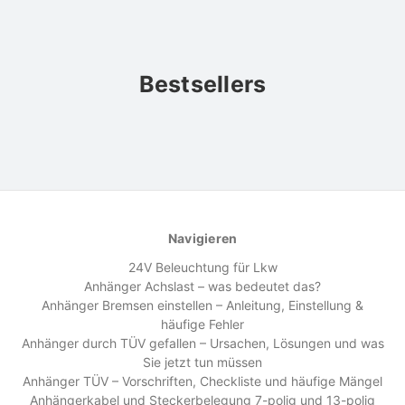
Bestsellers
Navigieren
24V Beleuchtung für Lkw
Anhänger Achslast – was bedeutet das?
Anhänger Bremsen einstellen – Anleitung, Einstellung &
häufige Fehler
Anhänger durch TÜV gefallen – Ursachen, Lösungen und was
Sie jetzt tun müssen
Anhänger TÜV – Vorschriften, Checkliste und häufige Mängel
Anhängerkabel und Steckerbelegung 7-polig und 13-polig