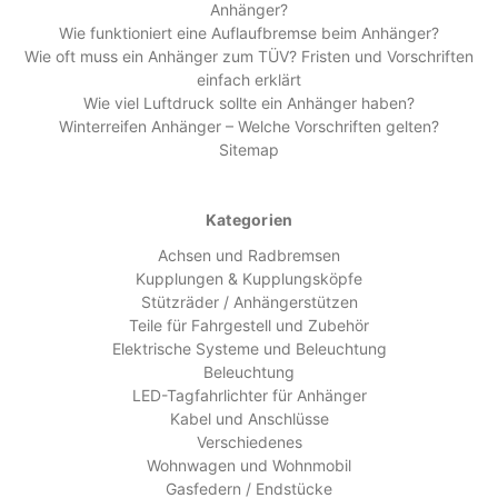
Anhänger?
Wie funktioniert eine Auflaufbremse beim Anhänger?
Wie oft muss ein Anhänger zum TÜV? Fristen und Vorschriften
einfach erklärt
Wie viel Luftdruck sollte ein Anhänger haben?
Winterreifen Anhänger – Welche Vorschriften gelten?
Sitemap
Kategorien
Achsen und Radbremsen
Kupplungen & Kupplungsköpfe
Stützräder / Anhängerstützen
Teile für Fahrgestell und Zubehör
Elektrische Systeme und Beleuchtung
Beleuchtung
LED-Tagfahrlichter für Anhänger
Kabel und Anschlüsse
Verschiedenes
Wohnwagen und Wohnmobil
Gasfedern / Endstücke