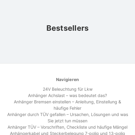
Bestsellers
Navigieren
24V Beleuchtung für Lkw
Anhänger Achslast – was bedeutet das?
Anhänger Bremsen einstellen – Anleitung, Einstellung &
häufige Fehler
Anhänger durch TÜV gefallen – Ursachen, Lösungen und was
Sie jetzt tun müssen
Anhänger TÜV – Vorschriften, Checkliste und häufige Mängel
Anhängerkabel und Steckerbelegung 7-polig und 13-polig