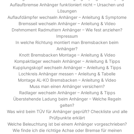
Auflaufbremse Anhänger funktioniert nicht – Ursachen und
Lösungen
Auflaufdämpfer wechseln Anhänger – Anleitung & Symptome
Bremsseil wechseln Anhänger – Anleitung & Video
Drehmoment Radmuttern Anhänger – Wie fest anziehen?
Impressum
In welche Richtung montiert man Bremsbacken beim
Anhänger?
Knott Bremsbacken Montage – Anleitung & Video
Kompaktlager wechseln Anhänger – Anleitung & Tipps
Kupplungskopf wechseln Anhänger – Anleitung & Tipps
Lochkreis Anhänger messen – Anleitung & Tabelle
Montage AL-KO Bremsbacken – Anleitung & Video
Muss man einen Anhänger versichern?
Radlager wechseln Anhänger – Anleitung & Tipps
Überstehende Ladung beim Anhänger – Welche Regeln
gelten?
Was wird beim TÜV für Anhänger geprüft? Checkliste und alle
Prüfpunkte erklärt
Welche Beleuchtung ist bei einem Anhänger vorgeschrieben?
Wie finde ich die richtige Achse oder Bremse für meinen