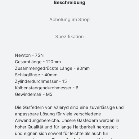
Beschreibung
Abholung im Shop
Spezifikation
Newton - 75N
Gesamtlänge - 120mm
Zusammengedrückte Länge - 90mm
Schlaglänge - 40mm
Zylinderdurchmesser - 15
Kolbenstangendurchmesser - 6
Gewindemaß - M5
Die Gasfedern von Valeryd sind eine zuverlässige und
anpassbare Lösung für viele verschiedene
Anwendungsbereiche. Unsere Gasfedern werden in
hoher Qualität und für lange Haltbarkeit hergestellt
und eignen sich sowohl für leichte als auch für