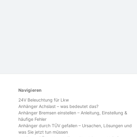
Navigieren
24V Beleuchtung für Lkw
Anhänger Achslast – was bedeutet das?
Anhänger Bremsen einstellen – Anleitung, Einstellung &
häufige Fehler
Anhänger durch TÜV gefallen – Ursachen, Lösungen und
was Sie jetzt tun müssen