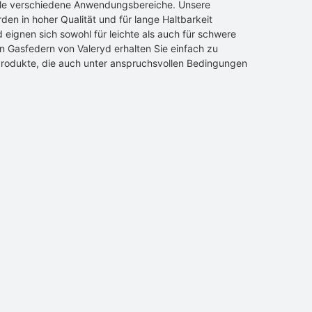
ele verschiedene Anwendungsbereiche. Unsere
en in hoher Qualität und für lange Haltbarkeit
d eignen sich sowohl für leichte als auch für schwere
n Gasfedern von Valeryd erhalten Sie einfach zu
rodukte, die auch unter anspruchsvollen Bedingungen