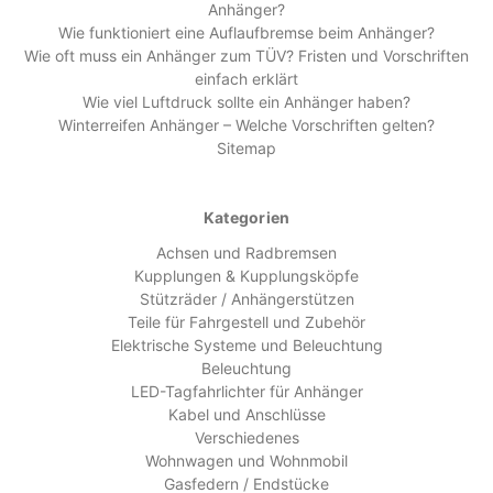
Anhänger?
Wie funktioniert eine Auflaufbremse beim Anhänger?
Wie oft muss ein Anhänger zum TÜV? Fristen und Vorschriften
einfach erklärt
Wie viel Luftdruck sollte ein Anhänger haben?
Winterreifen Anhänger – Welche Vorschriften gelten?
Sitemap
Kategorien
Achsen und Radbremsen
Kupplungen & Kupplungsköpfe
Stützräder / Anhängerstützen
Teile für Fahrgestell und Zubehör
Elektrische Systeme und Beleuchtung
Beleuchtung
LED-Tagfahrlichter für Anhänger
Kabel und Anschlüsse
Verschiedenes
Wohnwagen und Wohnmobil
Gasfedern / Endstücke