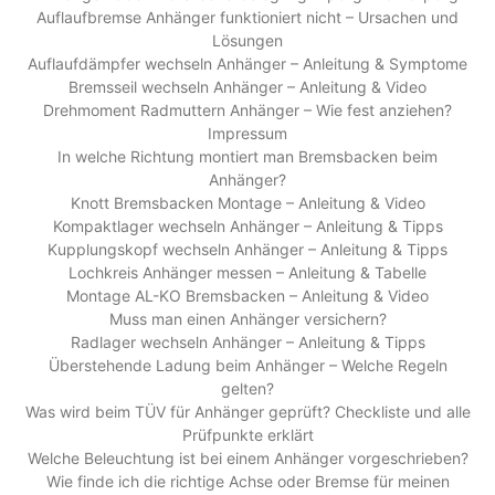
Auflaufbremse Anhänger funktioniert nicht – Ursachen und
Lösungen
Auflaufdämpfer wechseln Anhänger – Anleitung & Symptome
Bremsseil wechseln Anhänger – Anleitung & Video
Drehmoment Radmuttern Anhänger – Wie fest anziehen?
Impressum
In welche Richtung montiert man Bremsbacken beim
Anhänger?
Knott Bremsbacken Montage – Anleitung & Video
Kompaktlager wechseln Anhänger – Anleitung & Tipps
Kupplungskopf wechseln Anhänger – Anleitung & Tipps
Lochkreis Anhänger messen – Anleitung & Tabelle
Montage AL-KO Bremsbacken – Anleitung & Video
Muss man einen Anhänger versichern?
Radlager wechseln Anhänger – Anleitung & Tipps
Überstehende Ladung beim Anhänger – Welche Regeln
gelten?
Was wird beim TÜV für Anhänger geprüft? Checkliste und alle
Prüfpunkte erklärt
Welche Beleuchtung ist bei einem Anhänger vorgeschrieben?
Wie finde ich die richtige Achse oder Bremse für meinen