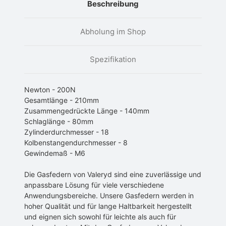
Beschreibung
Abholung im Shop
Spezifikation
Newton - 200N
Gesamtlänge - 210mm
Zusammengedrückte Länge - 140mm
Schlaglänge - 80mm
Zylinderdurchmesser - 18
Kolbenstangendurchmesser - 8
Gewindemaß - M6
Die Gasfedern von Valeryd sind eine zuverlässige und
anpassbare Lösung für viele verschiedene
Anwendungsbereiche. Unsere Gasfedern werden in
hoher Qualität und für lange Haltbarkeit hergestellt
und eignen sich sowohl für leichte als auch für