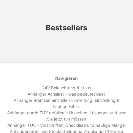
Bestsellers
Navigieren
24V Beleuchtung für Lkw
Anhänger Achslast – was bedeutet das?
Anhänger Bremsen einstellen – Anleitung, Einstellung &
häufige Fehler
Anhänger durch TÜV gefallen – Ursachen, Lösungen und was
Sie jetzt tun müssen
Anhänger TÜV – Vorschriften, Checkliste und häufige Mängel
Anhängerkabel und Steckerbelegung 7-polig und 13-polig