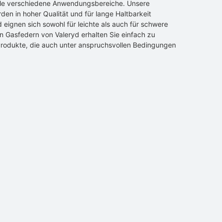
ele verschiedene Anwendungsbereiche. Unsere
en in hoher Qualität und für lange Haltbarkeit
d eignen sich sowohl für leichte als auch für schwere
n Gasfedern von Valeryd erhalten Sie einfach zu
rodukte, die auch unter anspruchsvollen Bedingungen