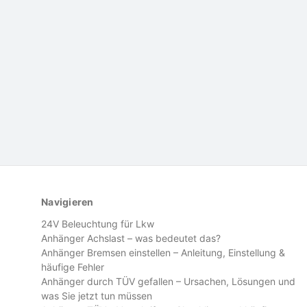
Navigieren
24V Beleuchtung für Lkw
Anhänger Achslast – was bedeutet das?
Anhänger Bremsen einstellen – Anleitung, Einstellung &
häufige Fehler
Anhänger durch TÜV gefallen – Ursachen, Lösungen und
was Sie jetzt tun müssen